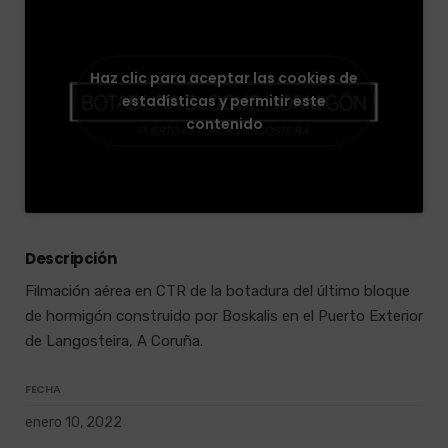
Haz clic para aceptar las cookies de
estadísticas y permitir este
contenido
Descripción
Filmación aérea en CTR de la botadura del último bloque
de hormigón construido por Boskalis en el Puerto Exterior
de Langosteira, A Coruña.
FECHA
enero 10, 2022