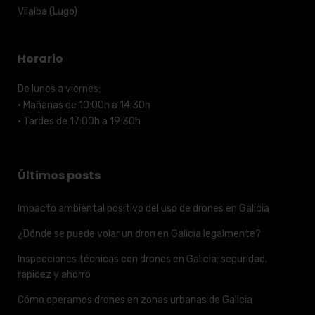
Vilalba (Lugo)
Horario
De lunes a viernes:
· Mañanas de 10:00h a 14:30h
· Tardes de 17:00h a 19:30h
Últimos posts
Impacto ambiental positivo del uso de drones en Galicia
¿Dónde se puede volar un dron en Galicia legalmente?
Inspecciones técnicas con drones en Galicia: seguridad,
rapidez y ahorro
Cómo operamos drones en zonas urbanas de Galicia