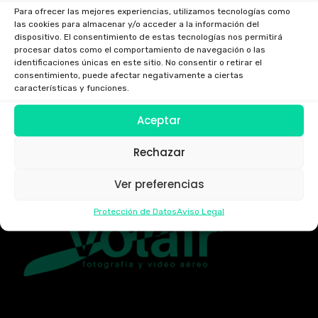
Para ofrecer las mejores experiencias, utilizamos tecnologías como
las cookies para almacenar y/o acceder a la información del
dispositivo. El consentimiento de estas tecnologías nos permitirá
procesar datos como el comportamiento de navegación o las
identificaciones únicas en este sitio. No consentir o retirar el
consentimiento, puede afectar negativamente a ciertas
características y funciones.
Aceptar
Rechazar
Ver preferencias
Protección de Datos
Aviso Legal