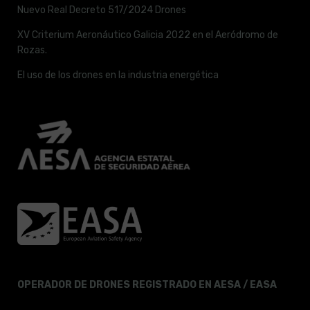
Nuevo Real Decreto 517/2024 Drones
XV Criterium Aeronáutico Galicia 2022 en el Aeródromo de
Rozas.
El uso de los drones en la industria energética
OPERADOR DE DRONES REGISTRADO EN AESA / EASA