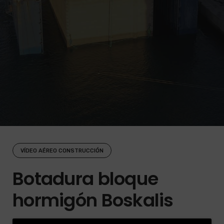
VÍDEO AÉREO CONSTRUCCIÓN
Botadura bloque
hormigón Boskalis