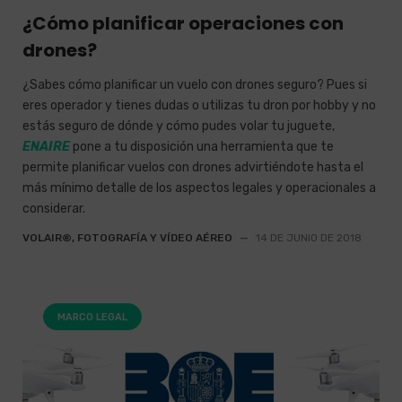
¿Cómo planificar operaciones con
drones?
¿Sabes cómo planificar un vuelo con drones seguro? Pues si
eres operador y tienes dudas o utilizas tu dron por hobby y no
estás seguro de dónde y cómo pudes volar tu juguete,
ENAIRE
pone a tu disposición una herramienta que te
permite planificar vuelos con drones advirtiéndote hasta el
más mínimo detalle de los aspectos legales y operacionales a
considerar.
VOLAIR®, FOTOGRAFÍA Y VÍDEO AÉREO
—
14 DE JUNIO DE 2018
MARCO LEGAL