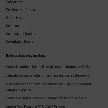
Corporativo
Festivales – Ferias
Marco Legal
Noticias
Noticias del Sector
Novedades Sector
Entradas recientes
Impacto ambiental positivo del uso de drones en Galicia
¿Dónde se puede volar un dron en Galicia legalmente?
Inspecciones técnicas con drones en Galicia: seguridad,
rapidez y ahorro
Cómo operamos drones en zonas urbanas de Galicia
Nuevo Real Decreto 517/2024 Drones