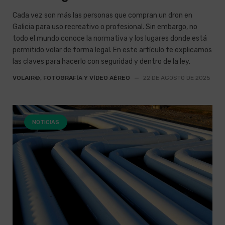
Cada vez son más las personas que compran un dron en
Galicia para uso recreativo o profesional. Sin embargo, no
todo el mundo conoce la normativa y los lugares donde está
permitido volar de forma legal. En este artículo te explicamos
las claves para hacerlo con seguridad y dentro de la ley.
VOLAIR®, FOTOGRAFÍA Y VÍDEO AÉREO
—
22 DE AGOSTO DE 2025
NOTICIAS