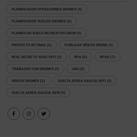
PLANIFICADOR OPERACIONES DRONES
(1)
PLANIFICADOR VUELOS DRONES
(2)
PLANIFICAR VUELO RECREATIVO DRON
(1)
PROYECTO RETINAE
(2)
PUBLICAR VÍDEOS DRONE
(1)
REAL DECRETO 1036/2017
(1)
RPA
(5)
RPAS
(7)
TRABAJOS CON DRONES
(1)
UAV
(3)
VIDEOS DRONES
(2)
VUELTA AEREA GALICIA 2017
(1)
VUELTA AEREA GALICIA 2018
(1)