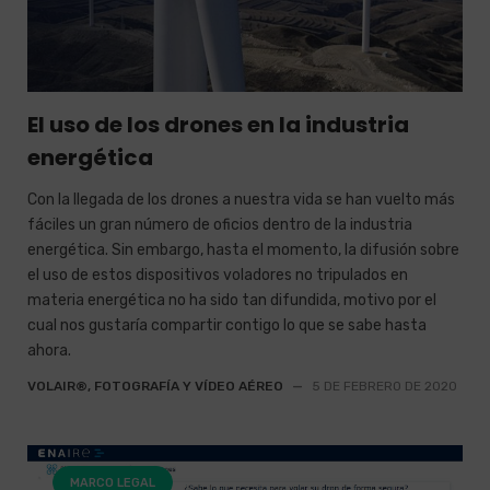
El uso de los drones en la industria
energética
Con la llegada de los drones a nuestra vida se han vuelto más
fáciles un gran número de oficios dentro de la industria
energética. Sin embargo, hasta el momento, la difusión sobre
el uso de estos dispositivos voladores no tripulados en
materia energética no ha sido tan difundida, motivo por el
cual nos gustaría compartir contigo lo que se sabe hasta
ahora.
VOLAIR®, FOTOGRAFÍA Y VÍDEO AÉREO
—
5 DE FEBRERO DE 2020
MARCO LEGAL