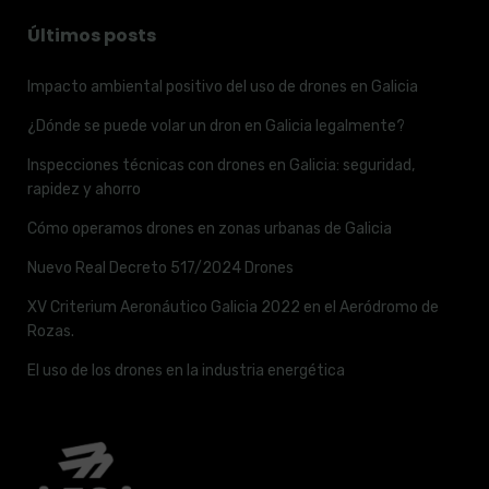
Últimos posts
Impacto ambiental positivo del uso de drones en Galicia
¿Dónde se puede volar un dron en Galicia legalmente?
Inspecciones técnicas con drones en Galicia: seguridad,
rapidez y ahorro
Cómo operamos drones en zonas urbanas de Galicia
Nuevo Real Decreto 517/2024 Drones
XV Criterium Aeronáutico Galicia 2022 en el Aeródromo de
Rozas.
El uso de los drones en la industria energética