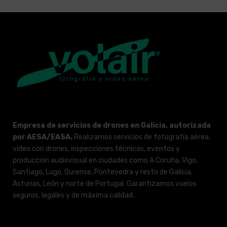
Empresa de servicios de drones en Galicia, autorizada
por AESA/EASA.
Realizamos servicios de fotografía aérea,
vídeo con drones, inspecciones técnicas, eventos y
producción audiovisual en ciudades como A Coruña, Vigo,
Santiago, Lugo, Ourense, Pontevedra y resto de Galicia,
Asturias, León y norte de Portugal. Garantizamos vuelos
seguros, legales y de máxima calidad.