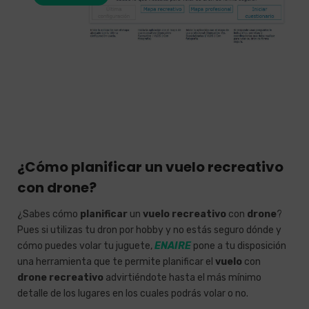
¿Cómo planificar un vuelo recreativo
con drone?
¿Sabes cómo
planificar
un
vuelo recreativo
con
drone
?
Pues si utilizas tu dron por hobby y no estás seguro dónde y
cómo puedes volar tu juguete,
ENAIRE
pone a tu disposición
una herramienta que te permite planificar el
vuelo
con
drone recreativo
advirtiéndote hasta el más mínimo
detalle de los lugares en los cuales podrás volar o no.