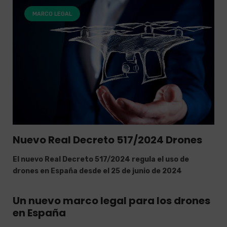
MARCO LEGAL
Nuevo Real Decreto 517/2024 Drones
El nuevo Real Decreto 517/2024 regula el uso de
drones en España desde el 25 de junio de 2024
Un nuevo marco legal para los drones
en España