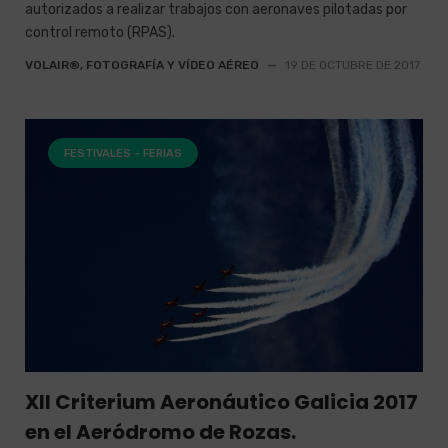
autorizados a realizar trabajos con aeronaves pilotadas por
control remoto (RPAS).
VOLAIR®, FOTOGRAFÍA Y VÍDEO AÉREO
—
19 DE OCTUBRE DE 2017
FESTIVALES - FERIAS
XII Criterium Aeronáutico Galicia 2017
en el Aeródromo de Rozas.