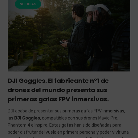
NOTICIAS
DJI Goggles. El fabricante nº1 de
drones del mundo presenta sus
primeras gafas FPV inmersivas.
DJI acaba de presentar sus primeras gafas FPV inmersivas,
las
DJI Goggles
, compatibles con sus drones Mavic Pro,
Phantom 4 e Inspire. Estas gafas han sido diseñadas para
poder disfrutar del vuelo en primera persona y poder vivir una