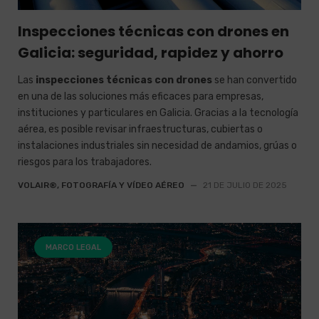
Inspecciones técnicas con drones en
Galicia: seguridad, rapidez y ahorro
Las
inspecciones técnicas con drones
se han convertido
en una de las soluciones más eficaces para empresas,
instituciones y particulares en Galicia. Gracias a la tecnología
aérea, es posible revisar infraestructuras, cubiertas o
instalaciones industriales sin necesidad de andamios, grúas o
riesgos para los trabajadores.
VOLAIR®, FOTOGRAFÍA Y VÍDEO AÉREO
—
21 DE JULIO DE 2025
MARCO LEGAL