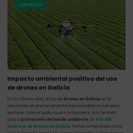
CORPORATIVO
Impacto ambiental positivo del uso
de drones en Galicia
En los últimos años, el uso de
drones en Galicia
se ha
convertido en una herramienta imprescindible no solo para
sectores como el audiovisual o la ingeniería, sino también
para la
protección del medio ambiente
. En
VOLAIR,
empresa de drones en Galicia
, hemos comprobado cómo