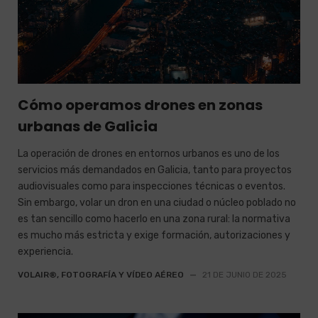
Cómo operamos drones en zonas
urbanas de Galicia
La operación de drones en entornos urbanos es uno de los
servicios más demandados en Galicia, tanto para proyectos
audiovisuales como para inspecciones técnicas o eventos.
Sin embargo, volar un dron en una ciudad o núcleo poblado no
es tan sencillo como hacerlo en una zona rural: la normativa
es mucho más estricta y exige formación, autorizaciones y
experiencia.
VOLAIR®, FOTOGRAFÍA Y VÍDEO AÉREO
—
21 DE JUNIO DE 2025