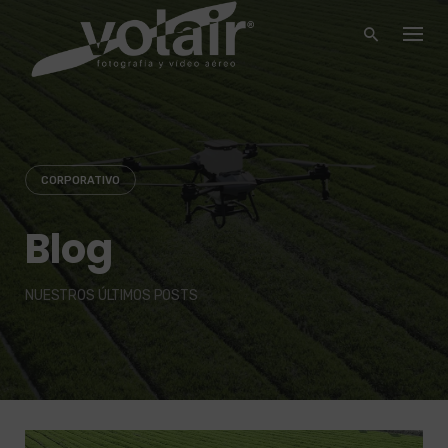
Skip
to
content
CORPORATIVO
Blog
NUESTROS ÚLTIMOS POSTS