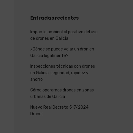
Entradas recientes
Impacto ambiental positivo del uso
de drones en Galicia
¿Dónde se puede volar un dron en
Galicia legalmente?
Inspecciones técnicas con drones
en Galicia: seguridad, rapidez y
ahorro
Cómo operamos drones en zonas
urbanas de Galicia
Nuevo Real Decreto 517/2024
Drones