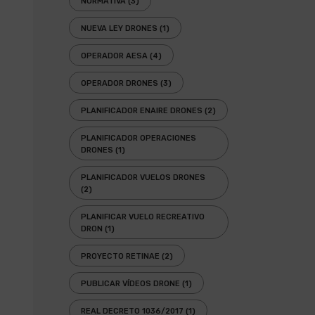
NORMATIVA
(3)
NUEVA LEY DRONES
(1)
OPERADOR AESA
(4)
OPERADOR DRONES
(3)
PLANIFICADOR ENAIRE DRONES
(2)
PLANIFICADOR OPERACIONES
DRONES
(1)
PLANIFICADOR VUELOS DRONES
(2)
PLANIFICAR VUELO RECREATIVO
DRON
(1)
PROYECTO RETINAE
(2)
PUBLICAR VÍDEOS DRONE
(1)
REAL DECRETO 1036/2017
(1)