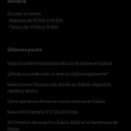
Horario
De lunes a viernes:
· Mañanas de 10:00h a 14:30h
· Tardes de 17:00h a 19:30h
Últimos posts
Impacto ambiental positivo del uso de drones en Galicia
¿Dónde se puede volar un dron en Galicia legalmente?
Inspecciones técnicas con drones en Galicia: seguridad,
rapidez y ahorro
Cómo operamos drones en zonas urbanas de Galicia
Nuevo Real Decreto 517/2024 Drones
XV Criterium Aeronáutico Galicia 2022 en el Aeródromo de
Rozas.