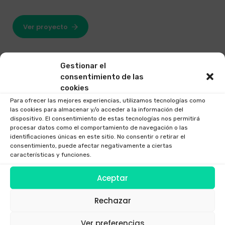
Ver proyecto
Gestionar el
consentimiento de las
cookies
Para ofrecer las mejores experiencias, utilizamos tecnologías como
las cookies para almacenar y/o acceder a la información del
dispositivo. El consentimiento de estas tecnologías nos permitirá
procesar datos como el comportamiento de navegación o las
identificaciones únicas en este sitio. No consentir o retirar el
consentimiento, puede afectar negativamente a ciertas
características y funciones.
Aceptar
Rechazar
Ver preferencias