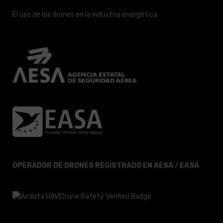
El uso de los drones en la industria energética
OPERADOR DE DRONES REGISTRADO EN AESA / EASA