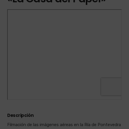
Descripción
Filmación de las imágenes aéreas en la Ría de Pontevedra