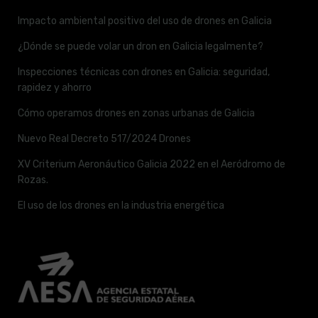
Impacto ambiental positivo del uso de drones en Galicia
¿Dónde se puede volar un dron en Galicia legalmente?
Inspecciones técnicas con drones en Galicia: seguridad,
rapidez y ahorro
Cómo operamos drones en zonas urbanas de Galicia
Nuevo Real Decreto 517/2024 Drones
XV Criterium Aeronáutico Galicia 2022 en el Aeródromo de
Rozas.
El uso de los drones en la industria energética