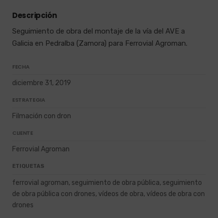
Descripción
Seguimiento de obra del montaje de la vía del AVE a
Galicia en Pedralba (Zamora) para Ferrovial Agroman.
FECHA
diciembre 31, 2019
ESTRATEGIA
Filmación con dron
CLIENTE
Ferrovial Agroman
ETIQUETAS
ferrovial agroman, seguimiento de obra pública, seguimiento
de obra pública con drones, vídeos de obra, vídeos de obra con
drones