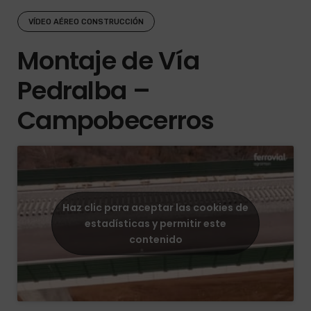
VÍDEO AÉREO CONSTRUCCIÓN
Montaje de Vía
Pedralba –
Campobecerros
Haz clic para aceptar las cookies de
estadísticas y permitir este
contenido