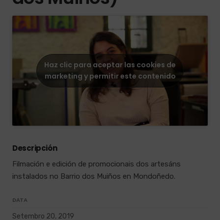
Haz clic para aceptar las cookies de
marketing y permitir este contenido
Descripción
Filmación e edición de promocionais dos artesáns
instalados no Barrio dos Muiños en Mondoñedo.
DATA
Setembro 20, 2019