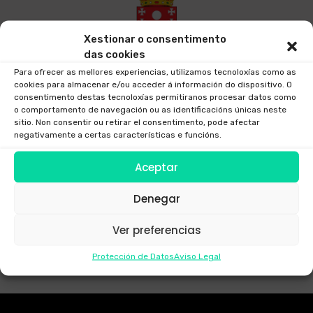
Xestionar o consentimento
das cookies
Para ofrecer as mellores experiencias, utilizamos tecnoloxías como as
cookies para almacenar e/ou acceder á información do dispositivo. O
consentimento destas tecnoloxías permitiranos procesar datos como
o comportamento de navegación ou as identificacións únicas neste
sitio. Non consentir ou retirar el consentimento, pode afectar
negativamente a certas características e funcións.
Aceptar
Denegar
Ver preferencias
Protección de Datos
Aviso Legal