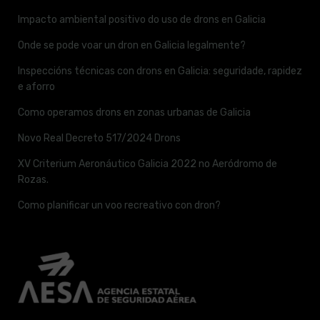
Impacto ambiental positivo do uso de drons en Galicia
Onde se pode voar un dron en Galicia legalmente?
Inspeccións técnicas con drons en Galicia: seguridade, rapidez
e aforro
Como operamos drons en zonas urbanas de Galicia
Novo Real Decreto 517/2024 Drons
XV Criterium Aeronáutico Galicia 2022 no Aeródromo de
Rozas.
Como planificar un voo recreativo con dron?