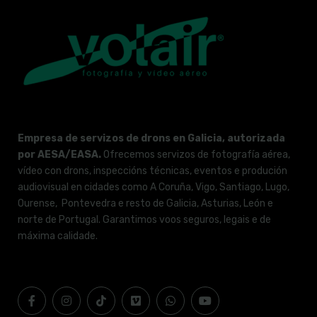
Empresa de servizos de drons en Galicia, autorizada
por AESA/EASA.
Ofrecemos servizos de fotografía aérea,
vídeo con drons, inspeccións técnicas, eventos e produción
audiovisual en cidades como A Coruña, Vigo, Santiago, Lugo,
Ourense, Pontevedra e resto de Galicia, Asturias, León e
norte de Portugal. Garantimos voos seguros, legais e de
máxima calidade.