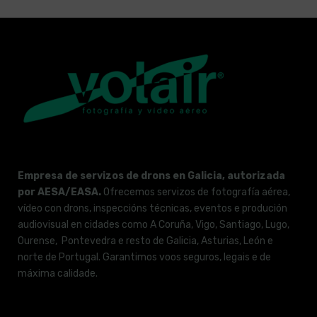
Empresa de servizos de drons en Galicia, autorizada
por AESA/EASA.
Ofrecemos servizos de fotografía aérea,
vídeo con drons, inspeccións técnicas, eventos e produción
audiovisual en cidades como A Coruña, Vigo, Santiago, Lugo,
Ourense, Pontevedra e resto de Galicia, Asturias, León e
norte de Portugal. Garantimos voos seguros, legais e de
máxima calidade.