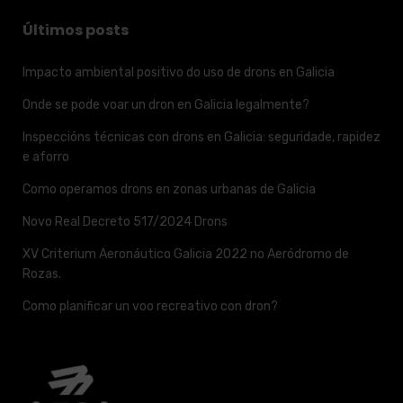
Últimos posts
Impacto ambiental positivo do uso de drons en Galicia
Onde se pode voar un dron en Galicia legalmente?
Inspeccións técnicas con drons en Galicia: seguridade, rapidez
e aforro
Como operamos drons en zonas urbanas de Galicia
Novo Real Decreto 517/2024 Drons
XV Criterium Aeronáutico Galicia 2022 no Aeródromo de
Rozas.
Como planificar un voo recreativo con dron?