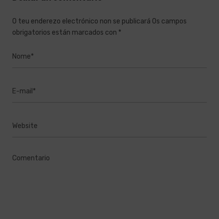
O teu enderezo electrónico non se publicará
Os campos
obrigatorios están marcados con
*