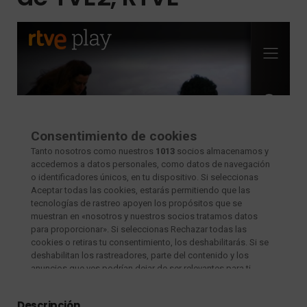
Descripción