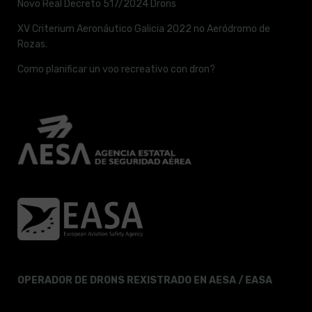
Novo Real Decreto 517/2024 Drons
XV Criterium Aeronáutico Galicia 2022 no Aeródromo de
Rozas.
Como planificar un voo recreativo con dron?
OPERADOR DE DRONS REXISTRADO EN AESA / EASA