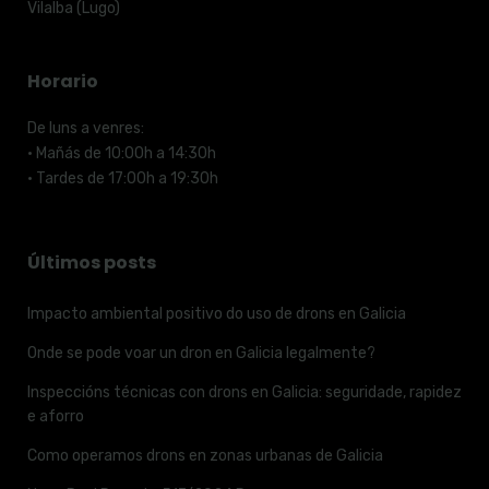
Vilalba (Lugo)
Horario
De luns a venres:
· Mañás de 10:00h a 14:30h
· Tardes de 17:00h a 19:30h
Últimos posts
Impacto ambiental positivo do uso de drons en Galicia
Onde se pode voar un dron en Galicia legalmente?
Inspeccións técnicas con drons en Galicia: seguridade, rapidez
e aforro
Como operamos drons en zonas urbanas de Galicia