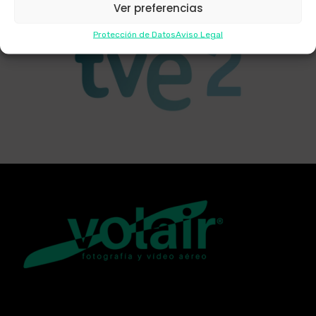
Ver preferencias
Protección de Datos
Aviso Legal