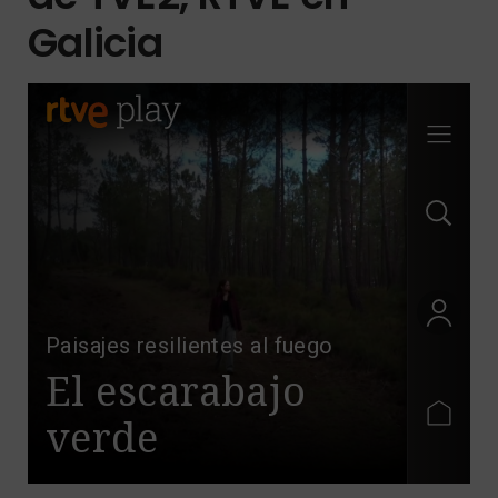
Galicia