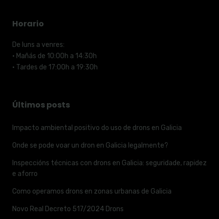
Horario
De luns a venres:
· Mañás de 10:00h a 14:30h
· Tardes de 17:00h a 19:30h
Últimos posts
Impacto ambiental positivo do uso de drons en Galicia
Onde se pode voar un dron en Galicia legalmente?
Inspeccións técnicas con drons en Galicia: seguridade, rapidez
e aforro
Como operamos drons en zonas urbanas de Galicia
Novo Real Decreto 517/2024 Drons