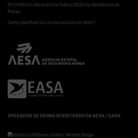
XV Criterium Aeronáutico Galicia 2022 no Aeródromo de
Rozas.
Como planificar un voo recreativo con dron?
OPERADOR DE DRONS REXISTRADO EN AESA / EASA