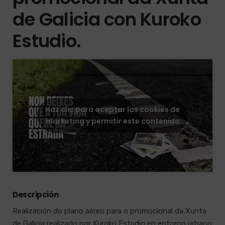
de Galicia con Kuroko
Estudio.
Haz clic para aceptar las cookies de
marketing y permitir este contenido
Descripción
Realización do plano aéreo para o promocional da Xunta
de Galicia realizado por Kuroko Estudio en entorno urbano