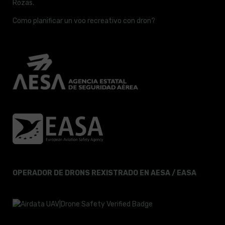
Rozas.
Como planificar un voo recreativo con dron?
OPERADOR DE DRONS REXISTRADO EN AESA / EASA