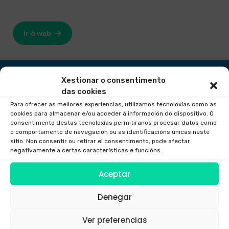
Ir á web
Xestionar o consentimento
das cookies
Para ofrecer as mellores experiencias, utilizamos tecnoloxías como as
cookies para almacenar e/ou acceder á información do dispositivo. O
consentimento destas tecnoloxías permitiranos procesar datos como
o comportamento de navegación ou as identificacións únicas neste
sitio. Non consentir ou retirar el consentimento, pode afectar
negativamente a certas características e funcións.
Aceptar
Denegar
Ver preferencias