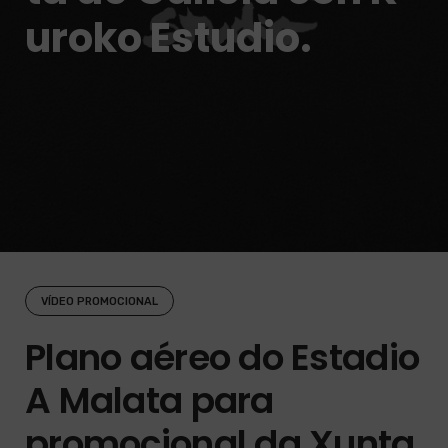
uroko Estudio.
VÍDEO PROMOCIONAL
Plano aéreo do Estadio
A Malata para
promocional da Xunta