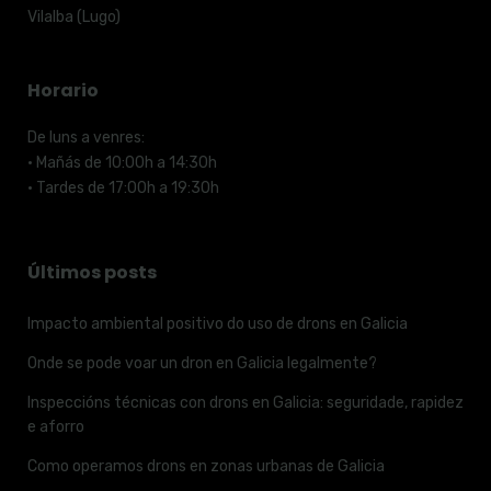
Vilalba (Lugo)
Horario
De luns a venres:
· Mañás de 10:00h a 14:30h
· Tardes de 17:00h a 19:30h
Últimos posts
Impacto ambiental positivo do uso de drons en Galicia
Onde se pode voar un dron en Galicia legalmente?
Inspeccións técnicas con drons en Galicia: seguridade, rapidez
e aforro
Como operamos drons en zonas urbanas de Galicia