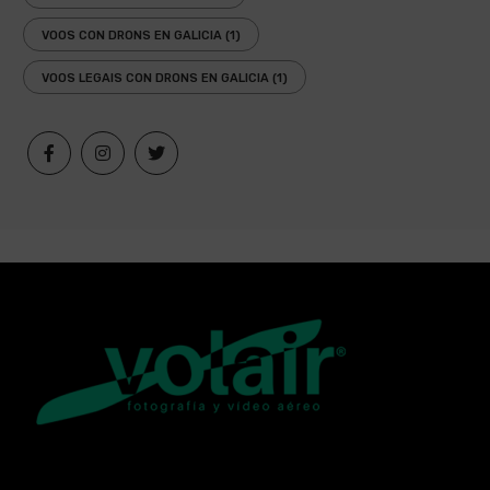
VOOS CON DRONS EN GALICIA
(1)
VOOS LEGAIS CON DRONS EN GALICIA
(1)