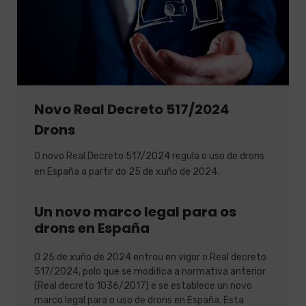
Novo Real Decreto 517/2024
Drons
O novo Real Decreto 517/2024 regula o uso de drons
en España a partir do 25 de xuño de 2024.
Un novo marco legal para os
drons en España
O 25 de xuño de 2024 entrou en vigor o Real decreto
517/2024, polo que se modifica a normativa anterior
(Real decreto 1036/2017) e se establece un novo
marco legal para o uso de drons en España. Esta