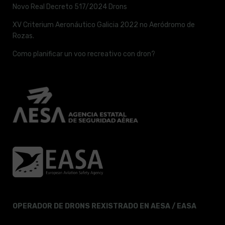
Novo Real Decreto 517/2024 Drons
XV Criterium Aeronáutico Galicia 2022 no Aeródromo de
Rozas.
Como planificar un voo recreativo con dron?
OPERADOR DE DRONS REXISTRADO EN AESA / EASA