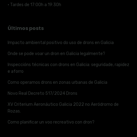
· Tardes de 17:00h a 19:30h
Últimos posts
Impacto ambiental positivo do uso de drons en Galicia
Onde se pode voar un dron en Galicia legalmente?
Inspeccións técnicas con drons en Galicia: seguridade, rapidez
e aforro
Como operamos drons en zonas urbanas de Galicia
Novo Real Decreto 517/2024 Drons
XV Criterium Aeronáutico Galicia 2022 no Aeródromo de
Rozas.
Como planificar un voo recreativo con dron?