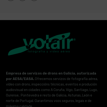
Empresa de servizos de drons en Galicia, autorizada
por AESA/EASA.
Ofrecemos servizos de fotografía aérea,
vídeo con drons, inspeccións técnicas, eventos e produción
audiovisual en cidades como A Coruña, Vigo, Santiago, Lugo,
Ourense, Pontevedra e resto de Galicia, Asturias, León e
norte de Portugal. Garantimos voos seguros, legais e de
máxima calidade.