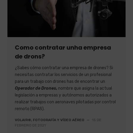
Como contratar unha empresa
de drons?
¿Sabes cómo contratar una empresa de drones? Si
necesitas contratar los servicios de un profesional
para un trabajo con drones has de encontrar un
Operador de Drones,
nombre que asigna la actual
legislación a empresas y autónomos autorizados a
realizar trabajos con aeronaves pilotadas por control
remoto (RPAS).
VOLAIR®, FOTOGRAFÍA Y VÍDEO AÉREO
—
15 DE
FEBREIRO DE 2021