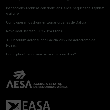
Inspeccións técnicas con drons en Galicia: seguridade, rapidez
e aforro
Como operamos drons en zonas urbanas de Galicia
Novo Real Decreto 517/2024 Drons
XV Criterium Aeronáutico Galicia 2022 no Aeródromo de
Rozas.
Como planificar un voo recreativo con dron?