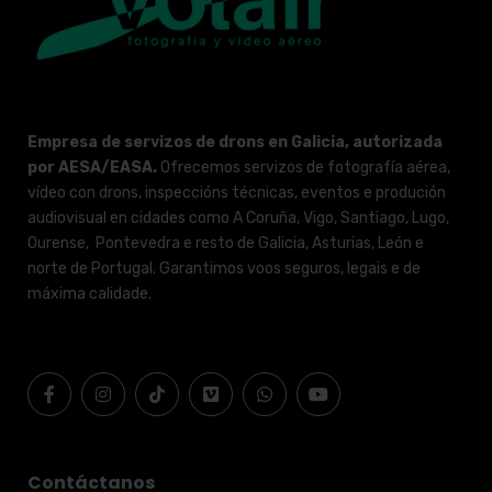
Empresa de servizos de drons en Galicia, autorizada
por AESA/EASA.
Ofrecemos servizos de fotografía aérea,
vídeo con drons, inspeccións técnicas, eventos e produción
audiovisual en cidades como A Coruña, Vigo, Santiago, Lugo,
Ourense, Pontevedra e resto de Galicia, Asturias, León e
norte de Portugal. Garantimos voos seguros, legais e de
máxima calidade.
Contáctanos