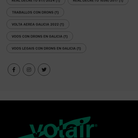
REAL DECRETO 517/2024
(1)
REAL DECRETO 1036/2017
(1)
TRABALLOS CON DRONS
(1)
VOLTA AEREA GALICIA 2022
(1)
VOOS CON DRONS EN GALICIA
(1)
VOOS LEGAIS CON DRONS EN GALICIA
(1)