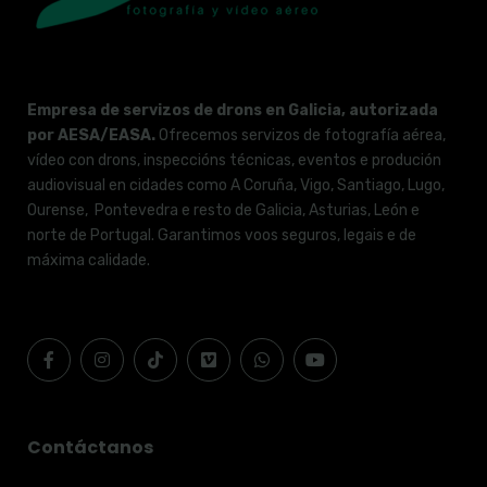
Empresa de servizos de drons en Galicia, autorizada
por AESA/EASA.
Ofrecemos servizos de fotografía aérea,
vídeo con drons, inspeccións técnicas, eventos e produción
audiovisual en cidades como A Coruña, Vigo, Santiago, Lugo,
Ourense, Pontevedra e resto de Galicia, Asturias, León e
norte de Portugal. Garantimos voos seguros, legais e de
máxima calidade.
Contáctanos