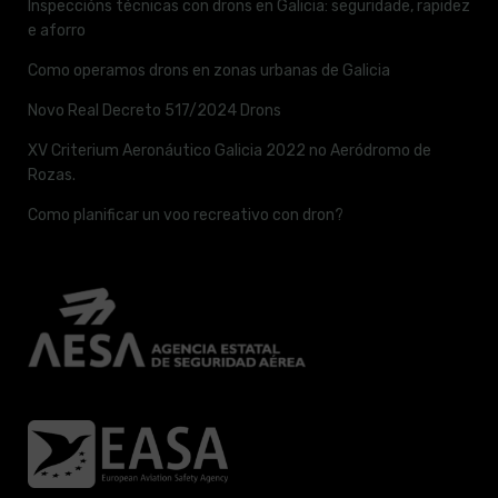
Inspeccións técnicas con drons en Galicia: seguridade, rapidez
e aforro
Como operamos drons en zonas urbanas de Galicia
Novo Real Decreto 517/2024 Drons
XV Criterium Aeronáutico Galicia 2022 no Aeródromo de
Rozas.
Como planificar un voo recreativo con dron?