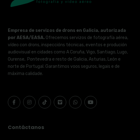
Empresa de servizos de drons en Galicia, autorizada
por AESA/EASA.
Ofrecemos servizos de fotografía aérea,
vídeo con drons, inspeccións técnicas, eventos e produción
audiovisual en cidades como A Coruña, Vigo, Santiago, Lugo,
Ourense, Pontevedra e resto de Galicia, Asturias, León e
norte de Portugal. Garantimos voos seguros, legais e de
máxima calidade.
Contáctanos