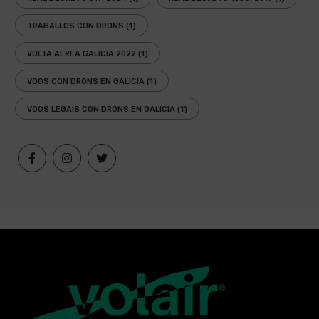
TRABALLOS CON DRONS
(1)
VOLTA AEREA GALICIA 2022
(1)
VOOS CON DRONS EN GALICIA
(1)
VOOS LEGAIS CON DRONS EN GALICIA
(1)