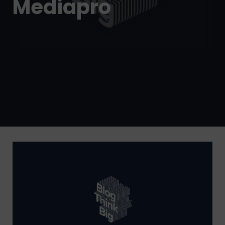
Mediapro