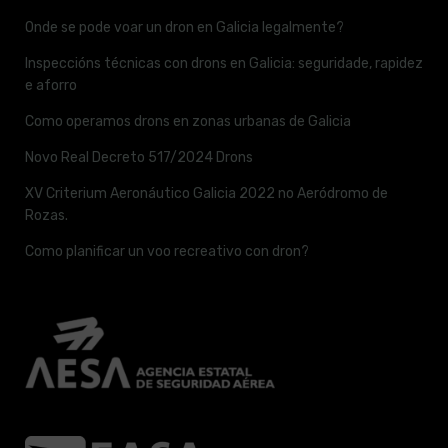
Onde se pode voar un dron en Galicia legalmente?
Inspeccións técnicas con drons en Galicia: seguridade, rapidez
e aforro
Como operamos drons en zonas urbanas de Galicia
Novo Real Decreto 517/2024 Drons
XV Criterium Aeronáutico Galicia 2022 no Aeródromo de
Rozas.
Como planificar un voo recreativo con dron?