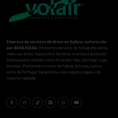
Empresa de servizos de drons en Galicia, autorizada
por AESA/EASA.
Ofrecemos servizos de fotografía aérea,
vídeo con drons, inspeccións técnicas, eventos e produción
audiovisual en cidades como A Coruña, Vigo, Santiago, Lugo,
Ourense, Pontevedra e resto de Galicia, Asturias, León e
norte de Portugal. Garantimos voos seguros, legais e de
máxima calidade.