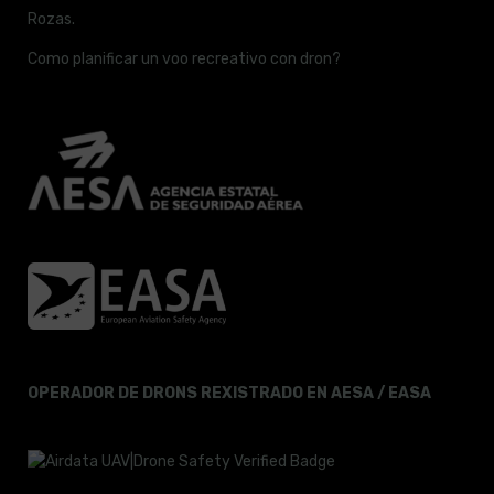
Rozas.
Como planificar un voo recreativo con dron?
OPERADOR DE DRONS REXISTRADO EN AESA / EASA