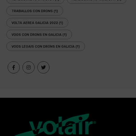
TRABALLOS CON DRONS
(1)
VOLTA AEREA GALICIA 2022
(1)
VOOS CON DRONS EN GALICIA
(1)
VOOS LEGAIS CON DRONS EN GALICIA
(1)