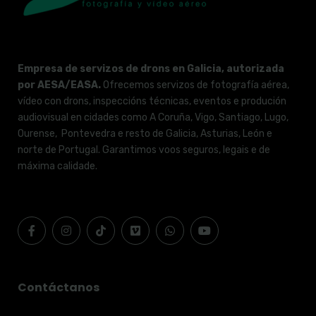
Empresa de servizos de drons en Galicia, autorizada
por AESA/EASA.
Ofrecemos servizos de fotografía aérea,
vídeo con drons, inspeccións técnicas, eventos e produción
audiovisual en cidades como A Coruña, Vigo, Santiago, Lugo,
Ourense, Pontevedra e resto de Galicia, Asturias, León e
norte de Portugal. Garantimos voos seguros, legais e de
máxima calidade.
Contáctanos