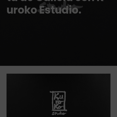
uroko Estudio.