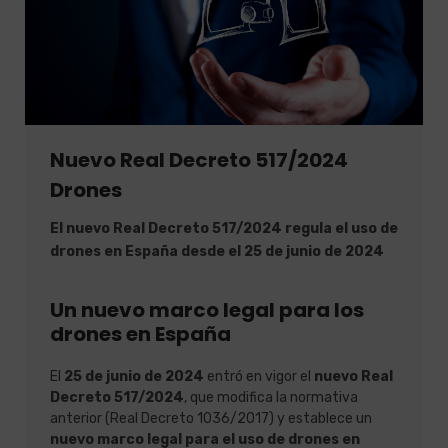
Nuevo Real Decreto 517/2024
Drones
El nuevo Real Decreto 517/2024 regula el uso de
drones en España desde el 25 de junio de 2024
Un nuevo marco legal para los
drones en España
El
25 de junio de 2024
entró en vigor el
nuevo
Real
Decreto 517/2024
, que modifica la normativa
anterior (Real Decreto 1036/2017) y establece un
nuevo marco legal para el uso de drones en