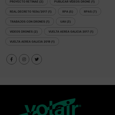
PROYECTO RETINAE
(2)
PUBLICAR VÍDEOS DRONE
(1)
REAL DECRETO 1036/2017
(1)
RPA
(5)
RPAS
(7)
TRABAJOS CON DRONES
(1)
UAV
(3)
VIDEOS DRONES
(2)
VUELTA AEREA GALICIA 2017
(1)
VUELTA AEREA GALICIA 2018
(1)