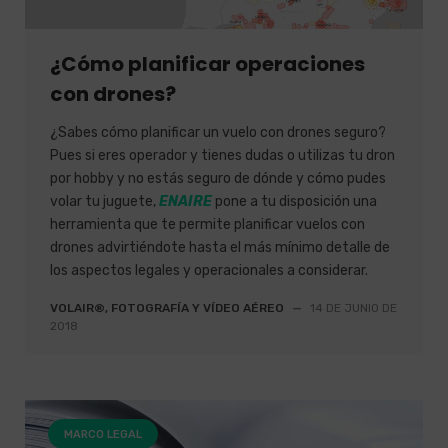
¿Cómo planificar operaciones
con drones?
¿Sabes cómo planificar un vuelo con drones seguro?
Pues si eres operador y tienes dudas o utilizas tu dron
por hobby y no estás seguro de dónde y cómo pudes
volar tu juguete,
ENAIRE
pone a tu disposición una
herramienta que te permite planificar vuelos con
drones advirtiéndote hasta el más mínimo detalle de
los aspectos legales y operacionales a considerar.
VOLAIR®, FOTOGRAFÍA Y VÍDEO AÉREO
—
14 DE JUNIO DE
2018
MARCO LEGAL