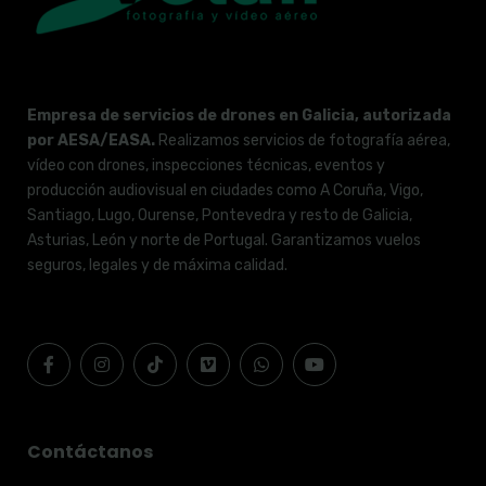
Empresa de servicios de drones en Galicia, autorizada
por AESA/EASA.
Realizamos servicios de fotografía aérea,
vídeo con drones, inspecciones técnicas, eventos y
producción audiovisual en ciudades como A Coruña, Vigo,
Santiago, Lugo, Ourense, Pontevedra y resto de Galicia,
Asturias, León y norte de Portugal. Garantizamos vuelos
seguros, legales y de máxima calidad.
Contáctanos