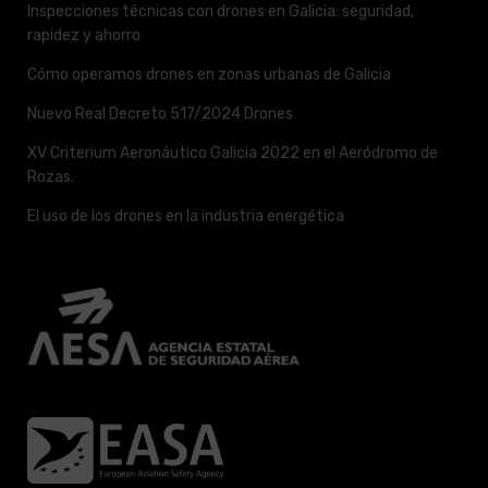
Inspecciones técnicas con drones en Galicia: seguridad,
rapidez y ahorro
Cómo operamos drones en zonas urbanas de Galicia
Nuevo Real Decreto 517/2024 Drones
XV Criterium Aeronáutico Galicia 2022 en el Aeródromo de
Rozas.
El uso de los drones en la industria energética