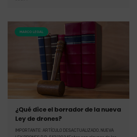
MARCO LEGAL
¿Qué dice el borrador de la nueva
Ley de drones?
IMPORTANTE: ARTÍCULO DESACTUALIZADO, NUEVA