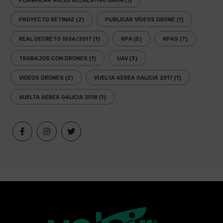
PLANIFICAR VUELO RECREATIVO DRON
(1)
PROYECTO RETINAE
(2)
PUBLICAR VÍDEOS DRONE
(1)
REAL DECRETO 1036/2017
(1)
RPA
(5)
RPAS
(7)
TRABAJOS CON DRONES
(1)
UAV
(3)
VIDEOS DRONES
(2)
VUELTA AEREA GALICIA 2017
(1)
VUELTA AEREA GALICIA 2018
(1)