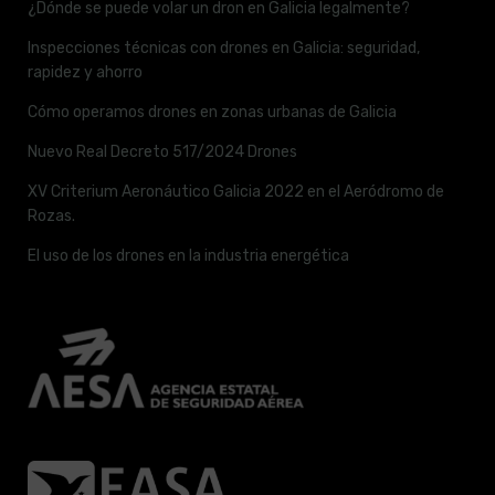
¿Dónde se puede volar un dron en Galicia legalmente?
Inspecciones técnicas con drones en Galicia: seguridad,
rapidez y ahorro
Cómo operamos drones en zonas urbanas de Galicia
Nuevo Real Decreto 517/2024 Drones
XV Criterium Aeronáutico Galicia 2022 en el Aeródromo de
Rozas.
El uso de los drones en la industria energética