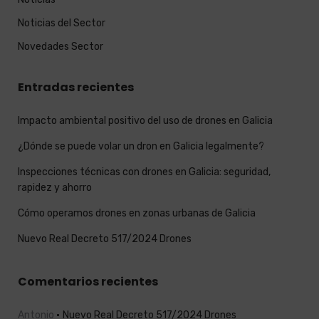
Noticias del Sector
Novedades Sector
Entradas recientes
Impacto ambiental positivo del uso de drones en Galicia
¿Dónde se puede volar un dron en Galicia legalmente?
Inspecciones técnicas con drones en Galicia: seguridad,
rapidez y ahorro
Cómo operamos drones en zonas urbanas de Galicia
Nuevo Real Decreto 517/2024 Drones
Comentarios recientes
Antonio
Nuevo Real Decreto 517/2024 Drones