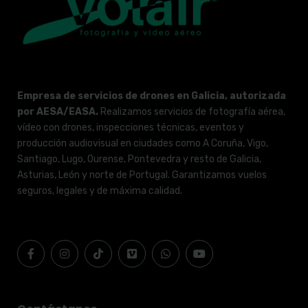
Empresa de servicios de drones en Galicia, autorizada
por AESA/EASA.
Realizamos servicios de fotografía aérea,
vídeo con drones, inspecciones técnicas, eventos y
producción audiovisual en ciudades como A Coruña, Vigo,
Santiago, Lugo, Ourense, Pontevedra y resto de Galicia,
Asturias, León y norte de Portugal. Garantizamos vuelos
seguros, legales y de máxima calidad.