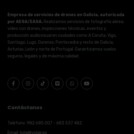
Empresa de servicios de drones en Galicia, autorizada
por AESA/EASA.
Realizamos servicios de fotografía aérea,
vídeo con drones, inspecciones técnicas, eventos y
producción audiovisual en ciudades como A Coruña, Vigo,
Santiago, Lugo, Ourense, Pontevedra y resto de Galicia,
Asturias, León y norte de Portugal. Garantizamos vuelos
seguros, legales y de máxima calidad.
Contáctanos
Teléfono:
982 685 007 - 683 537 482
Email:
hola@volair.es