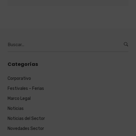
Burcar
por:
Categorías
Corporativo
Festivales – Ferias
Marco Legal
Noticias
Noticias del Sector
Novedades Sector