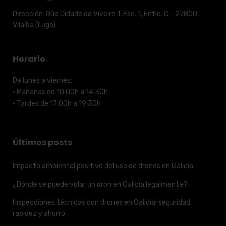
Dirección:
Rúa Cidade de Viveiro 1, Esc. 1, Entlo. C - 27800,
Vilalba (Lugo)
Horario
De lunes a viernes:
· Mañanas de 10:00h a 14:30h
· Tardes de 17:00h a 19:30h
Últimos posts
Impacto ambiental positivo del uso de drones en Galicia
¿Dónde se puede volar un dron en Galicia legalmente?
Inspecciones técnicas con drones en Galicia: seguridad,
rapidez y ahorro