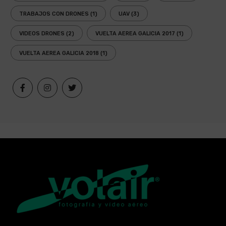
TRABAJOS CON DRONES
(1)
UAV
(3)
VIDEOS DRONES
(2)
VUELTA AEREA GALICIA 2017
(1)
VUELTA AEREA GALICIA 2018
(1)