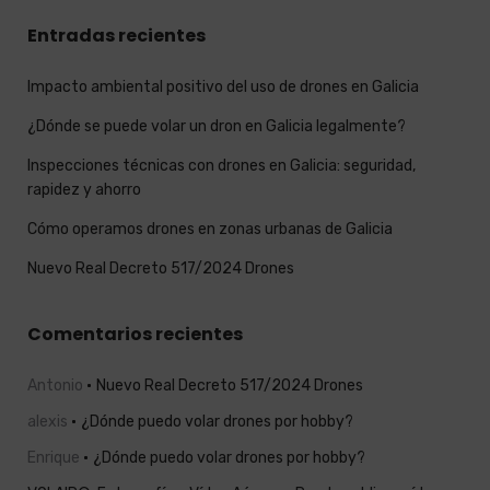
Entradas recientes
Impacto ambiental positivo del uso de drones en Galicia
¿Dónde se puede volar un dron en Galicia legalmente?
Inspecciones técnicas con drones en Galicia: seguridad,
rapidez y ahorro
Cómo operamos drones en zonas urbanas de Galicia
Nuevo Real Decreto 517/2024 Drones
Comentarios recientes
Antonio
Nuevo Real Decreto 517/2024 Drones
alexis
¿Dónde puedo volar drones por hobby?
Enrique
¿Dónde puedo volar drones por hobby?