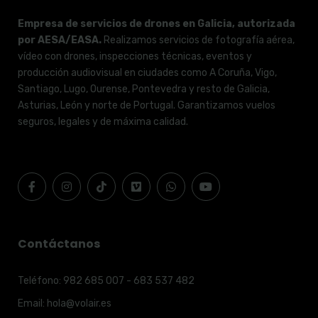
Empresa de servicios de drones en Galicia, autorizada
por AESA/EASA.
Realizamos servicios de fotografía aérea,
vídeo con drones, inspecciones técnicas, eventos y
producción audiovisual en ciudades como A Coruña, Vigo,
Santiago, Lugo, Ourense, Pontevedra y resto de Galicia,
Asturias, León y norte de Portugal. Garantizamos vuelos
seguros, legales y de máxima calidad.
Contáctanos
Teléfono:
982 685 007 - 683 537 482
Email:
hola@volair.es