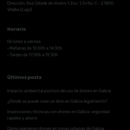
Dirección:
Rúa Cidade de Viveiro 1, Esc. 1, Entlo. C - 27800,
Vilalba (Lugo)
Horario
De lunes a viernes:
· Mañanas de 10:00h a 14:30h
· Tardes de 17:00h a 19:30h
Últimos posts
Impacto ambiental positivo del uso de drones en Galicia
¿Dónde se puede volar un dron en Galicia legalmente?
Inspecciones técnicas con drones en Galicia: seguridad,
rapidez y ahorro
Cómo operamos drones en zonas urbanas de Galicia