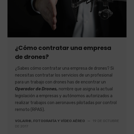
¿Cómo contratar una empresa
de drones?
¿Sabes cómo contratar una empresa de drones? Si
necesitas contratar los servicios de un profesional
para un trabajo con drones has de encontrar un
Operador de Drones,
nombre que asigna la actual
legislación a empresas y autónomos autorizados a
realizar trabajos con aeronaves pilotadas por control
remoto (RPAS).
VOLAIR®, FOTOGRAFÍA Y VÍDEO AÉREO
—
19 DE OCTUBRE
DE 2017