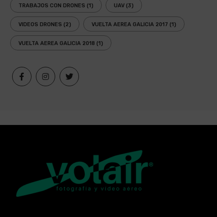
TRABAJOS CON DRONES
(1)
UAV
(3)
VIDEOS DRONES
(2)
VUELTA AEREA GALICIA 2017
(1)
VUELTA AEREA GALICIA 2018
(1)