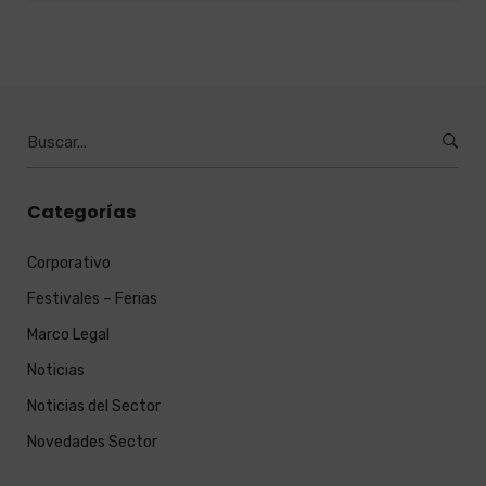
Burcar
por:
Categorías
Corporativo
Festivales – Ferias
Marco Legal
Noticias
Noticias del Sector
Novedades Sector