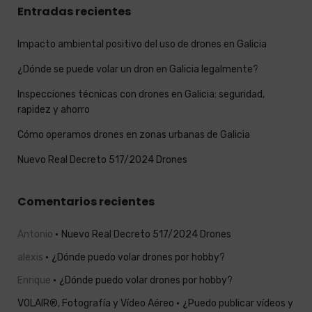
Entradas recientes
Impacto ambiental positivo del uso de drones en Galicia
¿Dónde se puede volar un dron en Galicia legalmente?
Inspecciones técnicas con drones en Galicia: seguridad,
rapidez y ahorro
Cómo operamos drones en zonas urbanas de Galicia
Nuevo Real Decreto 517/2024 Drones
Comentarios recientes
Antonio
Nuevo Real Decreto 517/2024 Drones
alexis
¿Dónde puedo volar drones por hobby?
Enrique
¿Dónde puedo volar drones por hobby?
VOLAIR®, Fotografía y Vídeo Aéreo
¿Puedo publicar vídeos y