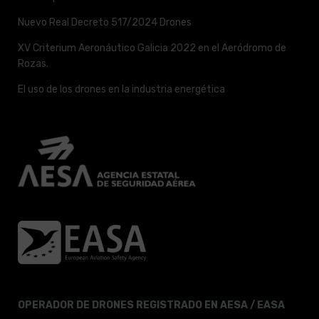
Nuevo Real Decreto 517/2024 Drones
XV Criterium Aeronáutico Galicia 2022 en el Aeródromo de
Rozas.
El uso de los drones en la industria energética
OPERADOR DE DRONES REGISTRADO EN AESA / EASA