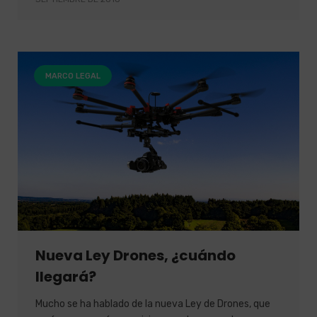
MARCO LEGAL
Nueva Ley Drones, ¿cuándo
llegará?
Mucho se ha hablado de la nueva Ley de Drones, que