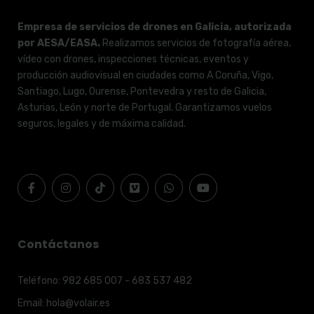
Empresa de servicios de drones en Galicia, autorizada
por AESA/EASA.
Realizamos servicios de fotografía aérea,
vídeo con drones, inspecciones técnicas, eventos y
producción audiovisual en ciudades como A Coruña, Vigo,
Santiago, Lugo, Ourense, Pontevedra y resto de Galicia,
Asturias, León y norte de Portugal. Garantizamos vuelos
seguros, legales y de máxima calidad.
Contáctanos
Teléfono:
982 685 007 - 683 537 482
Email:
hola@volair.es