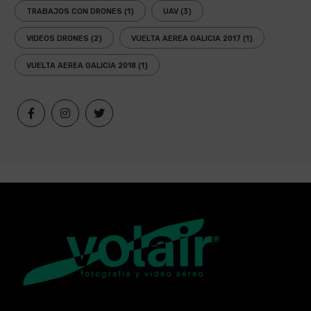
TRABAJOS CON DRONES
(1)
UAV
(3)
VIDEOS DRONES
(2)
VUELTA AEREA GALICIA 2017
(1)
VUELTA AEREA GALICIA 2018
(1)