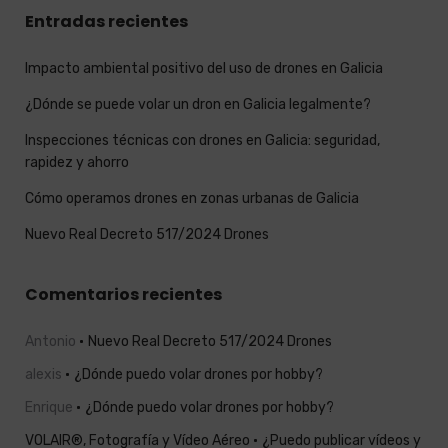
Entradas recientes
Impacto ambiental positivo del uso de drones en Galicia
¿Dónde se puede volar un dron en Galicia legalmente?
Inspecciones técnicas con drones en Galicia: seguridad,
rapidez y ahorro
Cómo operamos drones en zonas urbanas de Galicia
Nuevo Real Decreto 517/2024 Drones
Comentarios recientes
Antonio
Nuevo Real Decreto 517/2024 Drones
alexis
¿Dónde puedo volar drones por hobby?
Enrique
¿Dónde puedo volar drones por hobby?
VOLAIR®, Fotografía y Vídeo Aéreo
¿Puedo publicar vídeos y