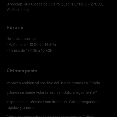
Dirección:
Rúa Cidade de Viveiro 1, Esc. 1, Entlo. C - 27800,
Vilalba (Lugo)
Horario
De lunes a viernes:
· Mañanas de 10:00h a 14:30h
· Tardes de 17:00h a 19:30h
Últimos posts
Impacto ambiental positivo del uso de drones en Galicia
¿Dónde se puede volar un dron en Galicia legalmente?
Inspecciones técnicas con drones en Galicia: seguridad,
rapidez y ahorro