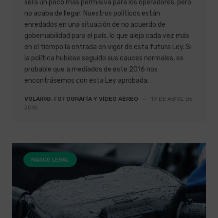
será un poco más permisiva para los operadores, pero
no acaba de llegar. Nuestros políticos están
enredados en una situación de no acuerdo de
gobernabilidad para el país, lo que aleja cada vez más
en el tiempo la entrada en vigor de esta futura Ley. Si
la política hubiese seguido sus cauces normales, es
probable que a mediados de este 2016 nos
encontrásemos con esta Ley aprobada.
VOLAIR®, FOTOGRAFÍA Y VÍDEO AÉREO
—
19 DE ABRIL DE
2016
MARCO LEGAL