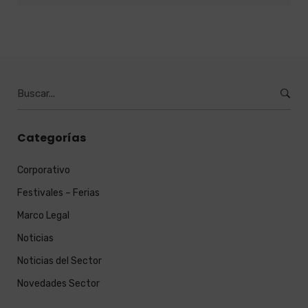
Burcar
por:
Categorías
Corporativo
Festivales – Ferias
Marco Legal
Noticias
Noticias del Sector
Novedades Sector