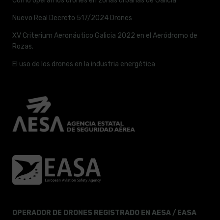
Cómo operamos drones en zonas urbanas de Galicia
Nuevo Real Decreto 517/2024 Drones
XV Criterium Aeronáutico Galicia 2022 en el Aeródromo de
Rozas.
El uso de los drones en la industria energética
OPERADOR DE DRONES REGISTRADO EN AESA / EASA