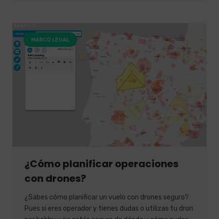
MARCO LEGAL
¿Cómo planificar operaciones
con drones?
¿Sabes cómo planificar un vuelo con drones seguro?
Pues si eres operador y tienes dudas o utilizas tu dron