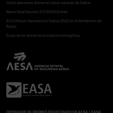
Cómo operamos drones en zonas urbanas de Galicia
Nuevo Real Decreto 517/2024 Drones
XV Criterium Aeronáutico Galicia 2022 en el Aeródromo de
Rozas.
El uso de los drones en la industria energética
OPERADOR DE DRONES REGISTRADO EN AESA / EASA