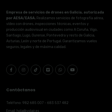
Empresa de servicios de drones en Galicia, autorizada
por AESA/EASA.
Realizamos servicios de fotografía aérea,
vídeo con drones, inspecciones técnicas, eventos y
producción audiovisual en ciudades como A Coruña, Vigo,
Santiago, Lugo, Ourense, Pontevedra y resto de Galicia,
Asturias, León y norte de Portugal. Garantizamos vuelos
seguros, legales y de máxima calidad.
Contáctanos
Teléfono:
982 685 007 - 683 537 482
Email:
hola@volair.es