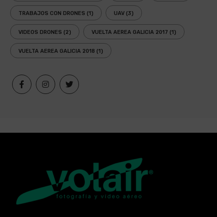
TRABAJOS CON DRONES
(1)
UAV
(3)
VIDEOS DRONES
(2)
VUELTA AEREA GALICIA 2017
(1)
VUELTA AEREA GALICIA 2018
(1)