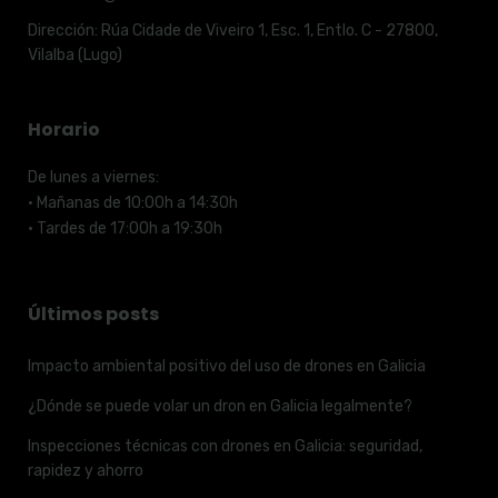
Dirección:
Rúa Cidade de Viveiro 1, Esc. 1, Entlo. C - 27800,
Vilalba (Lugo)
Horario
De lunes a viernes:
· Mañanas de 10:00h a 14:30h
· Tardes de 17:00h a 19:30h
Últimos posts
Impacto ambiental positivo del uso de drones en Galicia
¿Dónde se puede volar un dron en Galicia legalmente?
Inspecciones técnicas con drones en Galicia: seguridad,
rapidez y ahorro