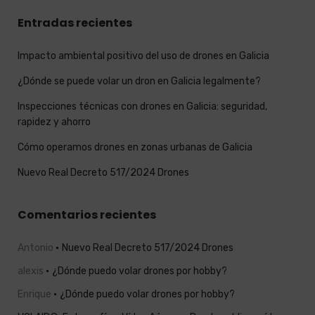
Entradas recientes
Impacto ambiental positivo del uso de drones en Galicia
¿Dónde se puede volar un dron en Galicia legalmente?
Inspecciones técnicas con drones en Galicia: seguridad,
rapidez y ahorro
Cómo operamos drones en zonas urbanas de Galicia
Nuevo Real Decreto 517/2024 Drones
Comentarios recientes
Antonio
Nuevo Real Decreto 517/2024 Drones
alexis
¿Dónde puedo volar drones por hobby?
Enrique
¿Dónde puedo volar drones por hobby?