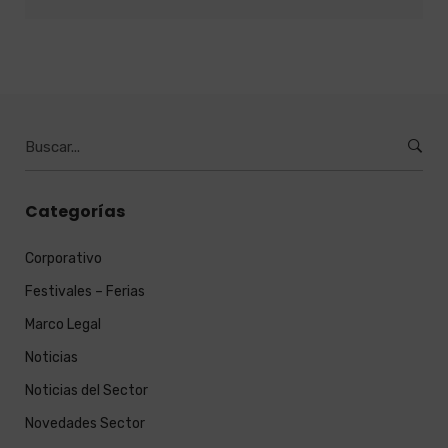
Burcar
por:
Categorías
Corporativo
Festivales – Ferias
Marco Legal
Noticias
Noticias del Sector
Novedades Sector