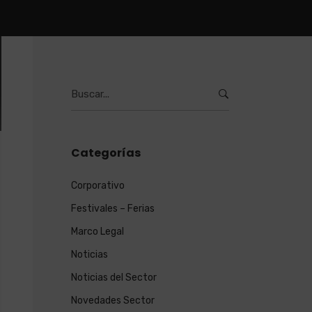
Burcar
por:
Categorías
Corporativo
Festivales – Ferias
Marco Legal
Noticias
Noticias del Sector
Novedades Sector