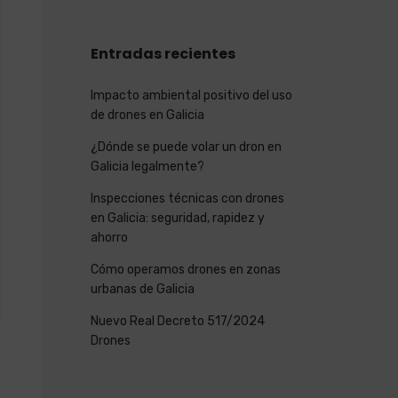
Entradas recientes
Impacto ambiental positivo del uso
de drones en Galicia
¿Dónde se puede volar un dron en
Galicia legalmente?
Inspecciones técnicas con drones
en Galicia: seguridad, rapidez y
ahorro
Cómo operamos drones en zonas
urbanas de Galicia
Nuevo Real Decreto 517/2024
Drones