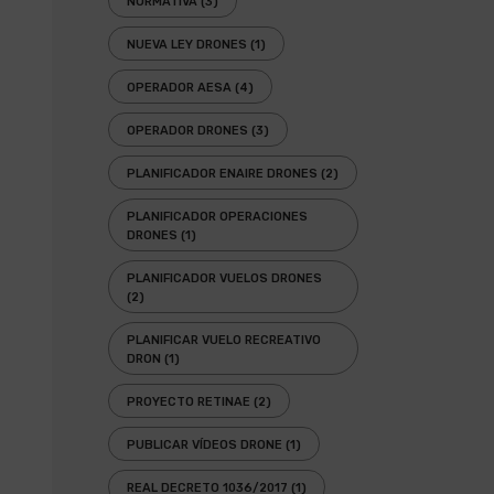
NORMATIVA
(3)
NUEVA LEY DRONES
(1)
OPERADOR AESA
(4)
OPERADOR DRONES
(3)
PLANIFICADOR ENAIRE DRONES
(2)
PLANIFICADOR OPERACIONES
DRONES
(1)
PLANIFICADOR VUELOS DRONES
(2)
PLANIFICAR VUELO RECREATIVO
DRON
(1)
PROYECTO RETINAE
(2)
PUBLICAR VÍDEOS DRONE
(1)
REAL DECRETO 1036/2017
(1)