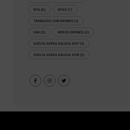
RPA
(5)
RPAS
(7)
TRABAJOS CON DRONES
(1)
UAV
(3)
VIDEOS DRONES
(2)
VUELTA AEREA GALICIA 2017
(1)
VUELTA AEREA GALICIA 2018
(1)