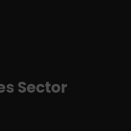
s Sector