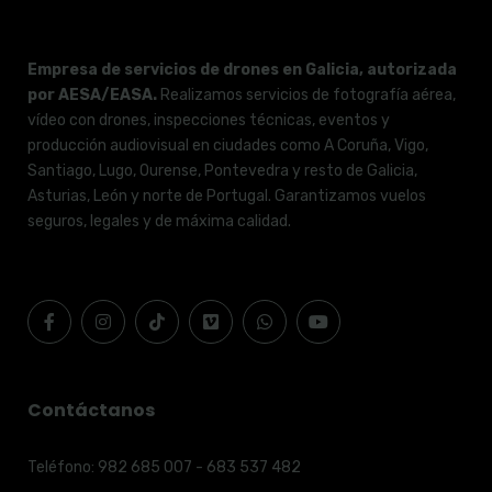
Empresa de servicios de drones en Galicia, autorizada
por AESA/EASA.
Realizamos servicios de fotografía aérea,
vídeo con drones, inspecciones técnicas, eventos y
producción audiovisual en ciudades como A Coruña, Vigo,
Santiago, Lugo, Ourense, Pontevedra y resto de Galicia,
Asturias, León y norte de Portugal. Garantizamos vuelos
seguros, legales y de máxima calidad.
Contáctanos
Teléfono:
982 685 007 - 683 537 482