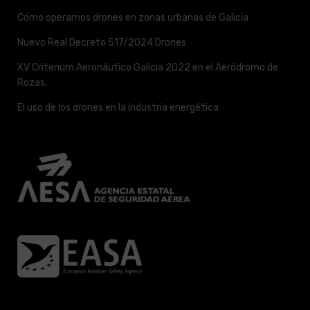
Cómo operamos drones en zonas urbanas de Galicia
Nuevo Real Decreto 517/2024 Drones
XV Criterium Aeronáutico Galicia 2022 en el Aeródromo de
Rozas.
El uso de los drones en la industria energética