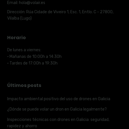
Email:
hola@volair.es
Dirección:
Rúa Cidade de Viveiro 1, Esc. 1, Entlo. C - 27800,
Vilalba (Lugo)
Horario
De lunes a viernes:
· Mañanas de 10:00h a 14:30h
· Tardes de 17:00h a 19:30h
Últimos posts
Impacto ambiental positivo del uso de drones en Galicia
¿Dónde se puede volar un dron en Galicia legalmente?
Inspecciones técnicas con drones en Galicia: seguridad,
rapidez y ahorro