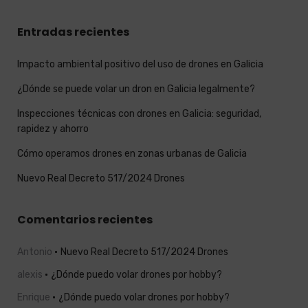
Entradas recientes
Impacto ambiental positivo del uso de drones en Galicia
¿Dónde se puede volar un dron en Galicia legalmente?
Inspecciones técnicas con drones en Galicia: seguridad,
rapidez y ahorro
Cómo operamos drones en zonas urbanas de Galicia
Nuevo Real Decreto 517/2024 Drones
Comentarios recientes
Antonio
Nuevo Real Decreto 517/2024 Drones
alexis
¿Dónde puedo volar drones por hobby?
Enrique
¿Dónde puedo volar drones por hobby?