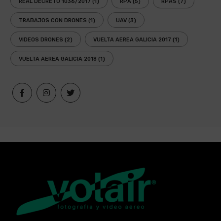
REAL DECRETO 1036/2017
(1)
RPA
(5)
RPAS
(7)
TRABAJOS CON DRONES
(1)
UAV
(3)
VIDEOS DRONES
(2)
VUELTA AEREA GALICIA 2017
(1)
VUELTA AEREA GALICIA 2018
(1)