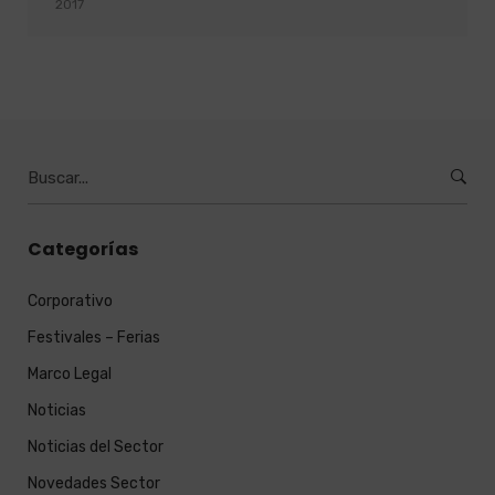
2017
Burcar
por:
Categorías
Corporativo
Festivales – Ferias
Marco Legal
Noticias
Noticias del Sector
Novedades Sector