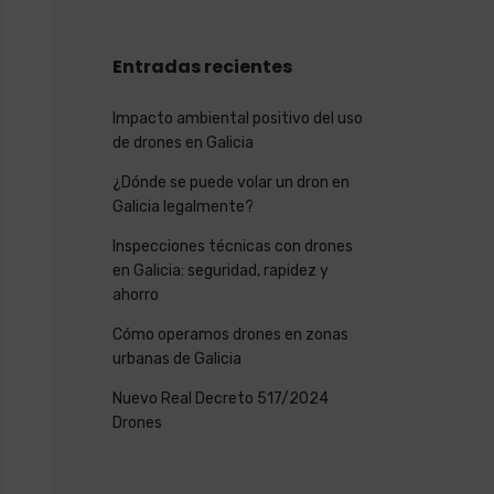
Entradas recientes
Impacto ambiental positivo del uso
de drones en Galicia
¿Dónde se puede volar un dron en
Galicia legalmente?
Inspecciones técnicas con drones
en Galicia: seguridad, rapidez y
ahorro
Cómo operamos drones en zonas
urbanas de Galicia
Nuevo Real Decreto 517/2024
Drones