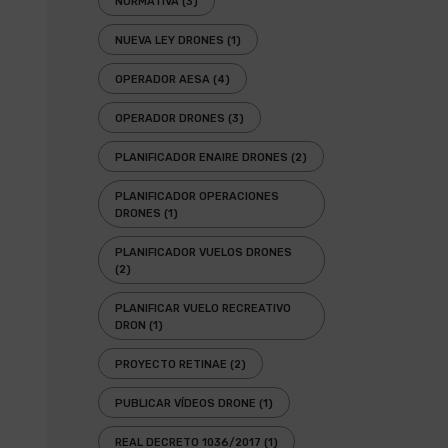
NORMATIVA
(3)
NUEVA LEY DRONES
(1)
OPERADOR AESA
(4)
OPERADOR DRONES
(3)
PLANIFICADOR ENAIRE DRONES
(2)
PLANIFICADOR OPERACIONES
DRONES
(1)
PLANIFICADOR VUELOS DRONES
(2)
PLANIFICAR VUELO RECREATIVO
DRON
(1)
PROYECTO RETINAE
(2)
PUBLICAR VÍDEOS DRONE
(1)
REAL DECRETO 1036/2017
(1)