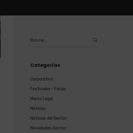
Burcar
por:
Categorías
Corporativo
Festivales – Ferias
Marco Legal
Noticias
Noticias del Sector
Novedades Sector