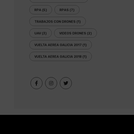
RPA
(5)
RPAS
(7)
TRABAJOS CON DRONES
(1)
UAV
(3)
VIDEOS DRONES
(2)
VUELTA AEREA GALICIA 2017
(1)
VUELTA AEREA GALICIA 2018
(1)