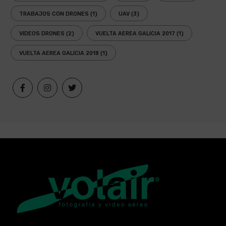
TRABAJOS CON DRONES
(1)
UAV
(3)
VIDEOS DRONES
(2)
VUELTA AEREA GALICIA 2017
(1)
VUELTA AEREA GALICIA 2018
(1)