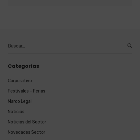
Burcar
por:
Categorías
Corporativo
Festivales – Ferias
Marco Legal
Noticias
Noticias del Sector
Novedades Sector