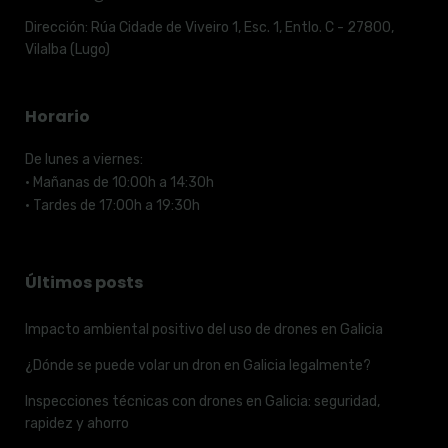
Dirección:
Rúa Cidade de Viveiro 1, Esc. 1, Entlo. C - 27800,
Vilalba (Lugo)
Horario
De lunes a viernes:
· Mañanas de 10:00h a 14:30h
· Tardes de 17:00h a 19:30h
Últimos posts
Impacto ambiental positivo del uso de drones en Galicia
¿Dónde se puede volar un dron en Galicia legalmente?
Inspecciones técnicas con drones en Galicia: seguridad,
rapidez y ahorro