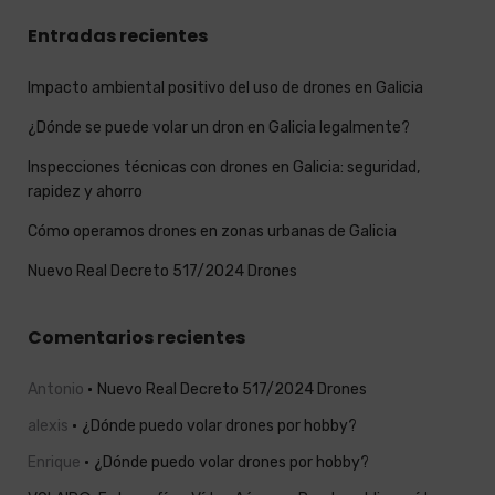
Entradas recientes
Impacto ambiental positivo del uso de drones en Galicia
¿Dónde se puede volar un dron en Galicia legalmente?
Inspecciones técnicas con drones en Galicia: seguridad,
rapidez y ahorro
Cómo operamos drones en zonas urbanas de Galicia
Nuevo Real Decreto 517/2024 Drones
Comentarios recientes
Antonio
Nuevo Real Decreto 517/2024 Drones
alexis
¿Dónde puedo volar drones por hobby?
Enrique
¿Dónde puedo volar drones por hobby?