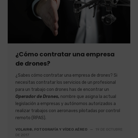
¿Cómo contratar una empresa
de drones?
¿Sabes cómo contratar una empresa de drones? Si
necesitas contratar los servicios de un profesional
para un trabajo con drones has de encontrar un
Operador de Drones,
nombre que asigna la actual
legislación a empresas y autónomos autorizados a
realizar trabajos con aeronaves pilotadas por control
remoto (RPAS).
VOLAIR®, FOTOGRAFÍA Y VÍDEO AÉREO
—
19 DE OCTUBRE
DE 2017