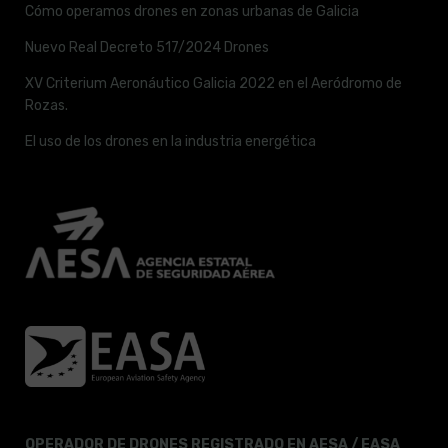
Cómo operamos drones en zonas urbanas de Galicia
Nuevo Real Decreto 517/2024 Drones
XV Criterium Aeronáutico Galicia 2022 en el Aeródromo de
Rozas.
El uso de los drones en la industria energética
OPERADOR DE DRONES REGISTRADO EN AESA / EASA