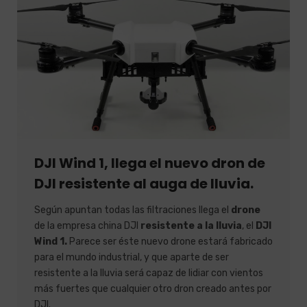
DJI Wind 1, llega el nuevo dron de
DJI resistente al auga de lluvia.
Según apuntan todas las filtraciones llega el
drone
de la empresa china DJI
resistente a la lluvia
, el
DJI
Wind 1.
Parece ser éste nuevo drone estará fabricado
para el mundo industrial, y que aparte de ser
resistente a la lluvia será capaz de lidiar con vientos
más fuertes que cualquier otro dron creado antes por
DJI.