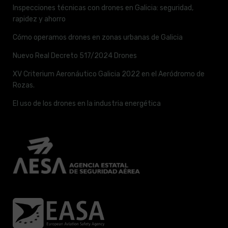
Inspecciones técnicas con drones en Galicia: seguridad,
rapidez y ahorro
Cómo operamos drones en zonas urbanas de Galicia
Nuevo Real Decreto 517/2024 Drones
XV Criterium Aeronáutico Galicia 2022 en el Aeródromo de
Rozas.
El uso de los drones en la industria energética