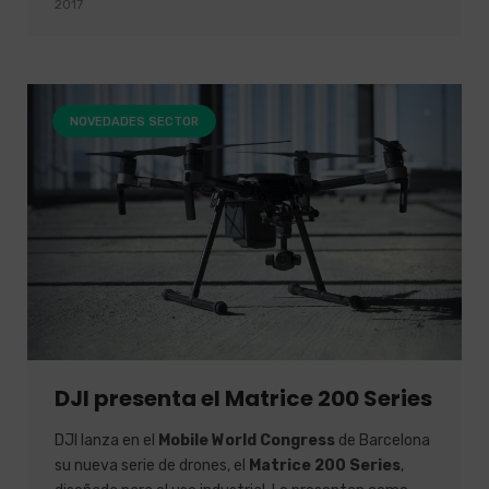
2017
NOVEDADES SECTOR
DJI presenta el Matrice 200 Series
DJI lanza en el
Mobile World Congress
de Barcelona
su nueva serie de drones, el
Matrice 200 Series
,