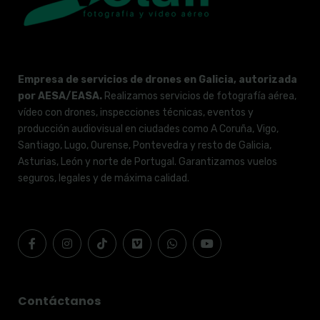
Empresa de servicios de drones en Galicia, autorizada
por AESA/EASA.
Realizamos servicios de fotografía aérea,
vídeo con drones, inspecciones técnicas, eventos y
producción audiovisual en ciudades como A Coruña, Vigo,
Santiago, Lugo, Ourense, Pontevedra y resto de Galicia,
Asturias, León y norte de Portugal. Garantizamos vuelos
seguros, legales y de máxima calidad.
Contáctanos