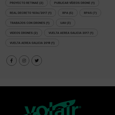
PROYECTO RETINAE
(2)
PUBLICAR VÍDEOS DRONE
(1)
REAL DECRETO 1036/2017
(1)
RPA
(5)
RPAS
(7)
TRABAJOS CON DRONES
(1)
UAV
(3)
VIDEOS DRONES
(2)
VUELTA AEREA GALICIA 2017
(1)
VUELTA AEREA GALICIA 2018
(1)