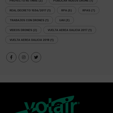
PROYECTO RETINAE
(2)
PUBLICAR VÍDEOS DRONE
(1)
REAL DECRETO 1036/2017
(1)
RPA
(5)
RPAS
(7)
TRABAJOS CON DRONES
(1)
UAV
(3)
VIDEOS DRONES
(2)
VUELTA AEREA GALICIA 2017
(1)
VUELTA AEREA GALICIA 2018
(1)