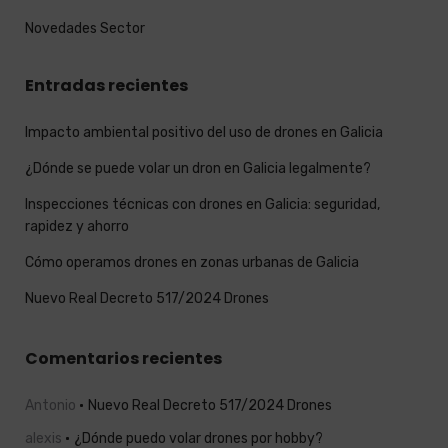
Novedades Sector
Entradas recientes
Impacto ambiental positivo del uso de drones en Galicia
¿Dónde se puede volar un dron en Galicia legalmente?
Inspecciones técnicas con drones en Galicia: seguridad,
rapidez y ahorro
Cómo operamos drones en zonas urbanas de Galicia
Nuevo Real Decreto 517/2024 Drones
Comentarios recientes
Antonio
Nuevo Real Decreto 517/2024 Drones
alexis
¿Dónde puedo volar drones por hobby?