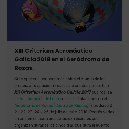
XIII Criterium Aeronáutico
Galicia 2018 en el Aeródromo de
Rozas.
Si te apetece conocer más sobre el mundo de los
drones, o te apasionan éstos, no puedes perderte el
XII Criterium Aeronáutico Galicia 2017
que realiza
el
Real Aeroclub de Lugo
en sus instalaciones en el
Aeródromo de Rozas (Castro de Rei, Lugo)
los días 20,
21, 22, 23, 24 y 25 de julio de este 2018. Podrás verlos
en acción en cada una de las exhibiciones que
organizan durante los cinco días que dura el evento.