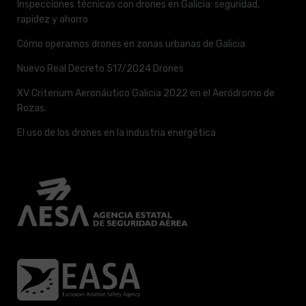
Inspecciones técnicas con drones en Galicia: seguridad,
rapidez y ahorro
Cómo operamos drones en zonas urbanas de Galicia
Nuevo Real Decreto 517/2024 Drones
XV Criterium Aeronáutico Galicia 2022 en el Aeródromo de
Rozas.
El uso de los drones en la industria energética