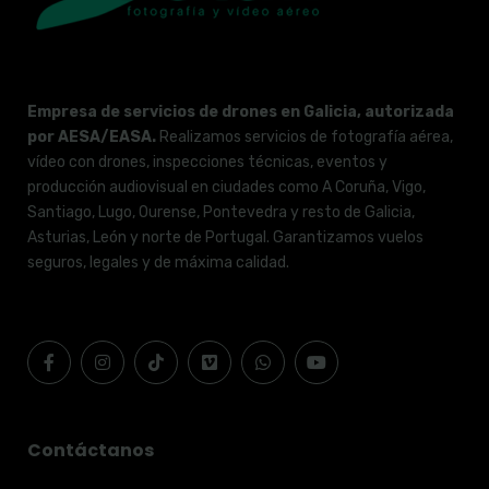
Empresa de servicios de drones en Galicia, autorizada
por AESA/EASA.
Realizamos servicios de fotografía aérea,
vídeo con drones, inspecciones técnicas, eventos y
producción audiovisual en ciudades como A Coruña, Vigo,
Santiago, Lugo, Ourense, Pontevedra y resto de Galicia,
Asturias, León y norte de Portugal. Garantizamos vuelos
seguros, legales y de máxima calidad.
Contáctanos