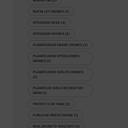
NORMATIVA
(3)
NUEVA LEY DRONES
(1)
OPERADOR AESA
(4)
OPERADOR DRONES
(3)
PLANIFICADOR ENAIRE DRONES
(2)
PLANIFICADOR OPERACIONES
DRONES
(1)
PLANIFICADOR VUELOS DRONES
(2)
PLANIFICAR VUELO RECREATIVO
DRON
(1)
PROYECTO RETINAE
(2)
PUBLICAR VÍDEOS DRONE
(1)
REAL DECRETO 1036/2017
(1)