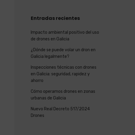
Entradas recientes
Impacto ambiental positivo del uso
de drones en Galicia
¿Dónde se puede volar un dron en
Galicia legalmente?
Inspecciones técnicas con drones
en Galicia: seguridad, rapidez y
ahorro
Cómo operamos drones en zonas
urbanas de Galicia
Nuevo Real Decreto 517/2024
Drones