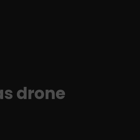
as drone