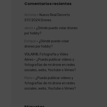
Comentarios recientes
Antonio
Nuevo Real Decreto
517/2024 Drones
alexis
¿Dónde puedo volar drones
por hobby?
Enrique
¿Dónde puedo volar
drones por hobby?
VOLAIR®, Fotografía y Vídeo
Aéreo
¿Puedo publicar vídeos y
fotografías de mi drone en redes
sociales, webs, Youtube o Vimeo?
Mario
¿Puedo publicar vídeos y
fotografías de mi drone en redes
sociales, webs, Youtube o Vimeo?
Etiquetas