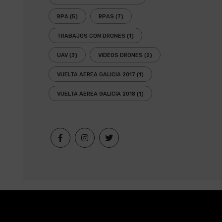
RPA
(5)
RPAS
(7)
TRABAJOS CON DRONES
(1)
UAV
(3)
VIDEOS DRONES
(2)
VUELTA AEREA GALICIA 2017
(1)
VUELTA AEREA GALICIA 2018
(1)