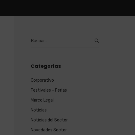
Burcar
por:
Categorías
Corporativo
Festivales – Ferias
Marco Legal
Noticias
Noticias del Sector
Novedades Sector