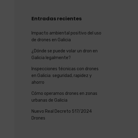
Entradas recientes
Impacto ambiental positivo del uso
de drones en Galicia
¿Dónde se puede volar un dron en
Galicia legalmente?
Inspecciones técnicas con drones
en Galicia: seguridad, rapidez y
ahorro
Cómo operamos drones en zonas
urbanas de Galicia
Nuevo Real Decreto 517/2024
Drones