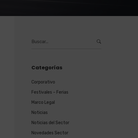
Burcar
por:
Categorías
Corporativo
Festivales – Ferias
Marco Legal
Noticias
Noticias del Sector
Novedades Sector