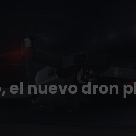
, el nuevo dron 