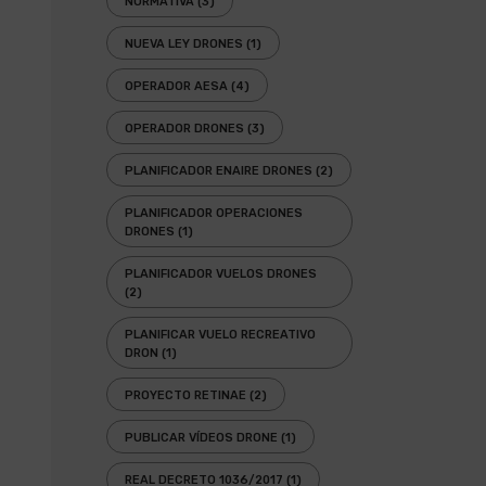
NORMATIVA
(3)
NUEVA LEY DRONES
(1)
OPERADOR AESA
(4)
OPERADOR DRONES
(3)
PLANIFICADOR ENAIRE DRONES
(2)
PLANIFICADOR OPERACIONES
DRONES
(1)
PLANIFICADOR VUELOS DRONES
(2)
PLANIFICAR VUELO RECREATIVO
DRON
(1)
PROYECTO RETINAE
(2)
PUBLICAR VÍDEOS DRONE
(1)
REAL DECRETO 1036/2017
(1)