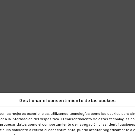
Gestionar el consentimiento de las cookies
cer las mejores experiencias, utilizamos tecnologías como las cookies para a
er a la información del dispositivo. El consentimiento de estas tecnologías n
 procesar datos como el comportamiento de navegación o las identificaciones
itio. No consentir o retirar el consentimiento, puede afectar negativamente a 