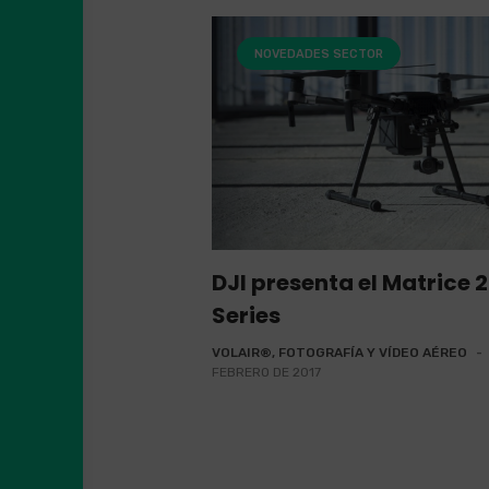
NOVEDADES SECTOR
DJI presenta el Matrice 
Series
VOLAIR®, FOTOGRAFÍA Y VÍDEO AÉREO
-
FEBRERO DE 2017