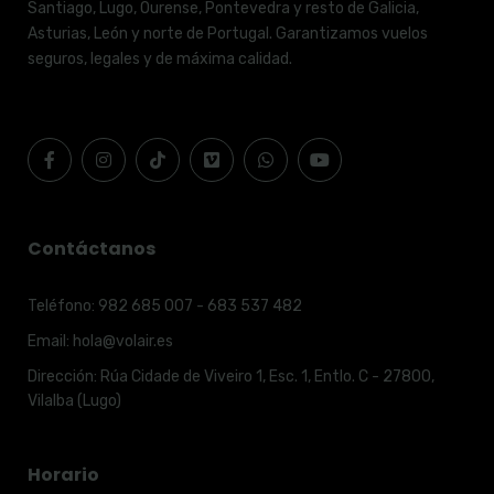
Santiago, Lugo, Ourense, Pontevedra y resto de Galicia,
Asturias, León y norte de Portugal. Garantizamos vuelos
seguros, legales y de máxima calidad.
Contáctanos
Teléfono:
982 685 007 - 683 537 482
Email:
hola@volair.es
Dirección:
Rúa Cidade de Viveiro 1, Esc. 1, Entlo. C - 27800,
Vilalba (Lugo)
Horario