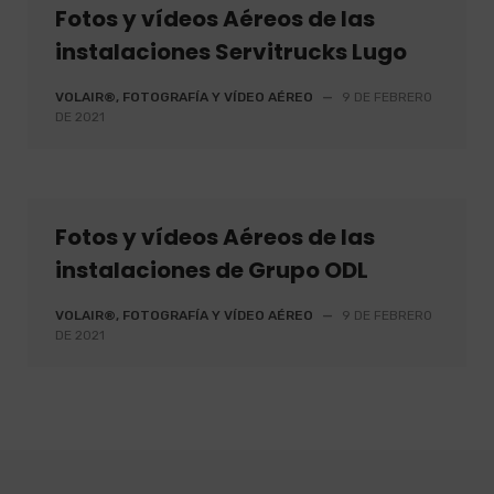
Fotos y vídeos Aéreos de las
instalaciones Servitrucks Lugo
VOLAIR®, FOTOGRAFÍA Y VÍDEO AÉREO
—
9 DE FEBRERO
DE 2021
Fotos y vídeos Aéreos de las
instalaciones de Grupo ODL
VOLAIR®, FOTOGRAFÍA Y VÍDEO AÉREO
—
9 DE FEBRERO
DE 2021