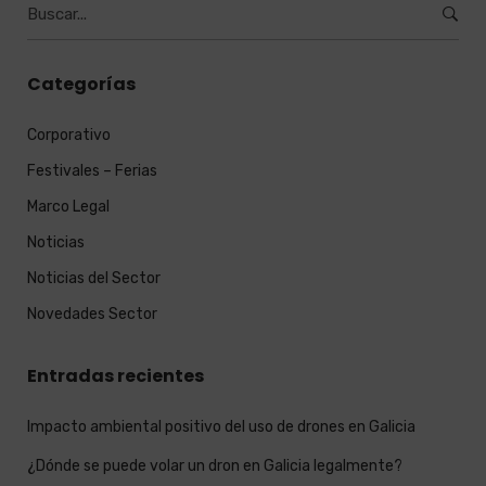
Burcar
por:
Categorías
Corporativo
Festivales – Ferias
Marco Legal
Noticias
Noticias del Sector
Novedades Sector
Entradas recientes
Impacto ambiental positivo del uso de drones en Galicia
¿Dónde se puede volar un dron en Galicia legalmente?