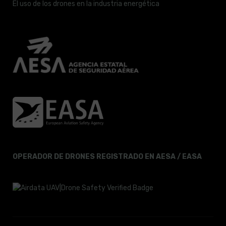
El uso de los drones en la industria energética
OPERADOR DE DRONES REGISTRADO EN AESA / EASA