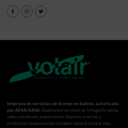
Empresa de servicios de drones en Galicia, autorizada
por AESA/EASA.
Realizamos servicios de fotografía aérea,
vídeo con drones, inspecciones técnicas, eventos y
producción audiovisual en ciudades como A Coruña, Vigo,