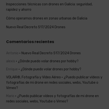
Inspecciones técnicas con drones en Galicia: seguridad,
rapidez y ahorro
Cómo operamos drones en zonas urbanas de Galicia
Nuevo Real Decreto 517/2024 Drones
Comentarios recientes
Antonio
Nuevo Real Decreto 517/2024 Drones
alexis
¿Dónde puedo volar drones por hobby?
Enrique
¿Dónde puedo volar drones por hobby?
VOLAIR®, Fotografía y Vídeo Aéreo
¿Puedo publicar vídeos y
fotografías de mi drone en redes sociales, webs, Youtube o
Vimeo?
Mario
¿Puedo publicar vídeos y fotografías de mi drone en
redes sociales, webs, Youtube o Vimeo?