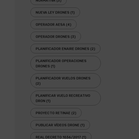
NORMATIVA
(3)
NUEVA LEY DRONES
(1)
OPERADOR AESA
(4)
OPERADOR DRONES
(3)
PLANIFICADOR ENAIRE DRONES
(2)
PLANIFICADOR OPERACIONES
DRONES
(1)
PLANIFICADOR VUELOS DRONES
(2)
PLANIFICAR VUELO RECREATIVO
DRON
(1)
PROYECTO RETINAE
(2)
PUBLICAR VÍDEOS DRONE
(1)
REAL DECRETO 1036/2017
(1)