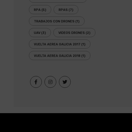
RPA
(5)
RPAS
(7)
TRABAJOS CON DRONES
(1)
UAV
(3)
VIDEOS DRONES
(2)
VUELTA AEREA GALICIA 2017
(1)
VUELTA AEREA GALICIA 2018
(1)