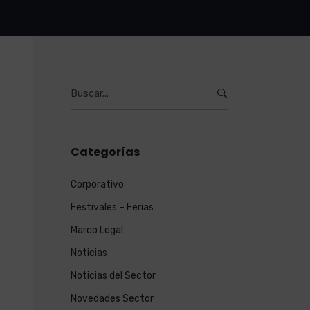
Burcar
por:
Categorías
Corporativo
Festivales – Ferias
Marco Legal
Noticias
Noticias del Sector
Novedades Sector