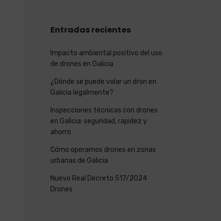
Entradas recientes
Impacto ambiental positivo del uso
de drones en Galicia
¿Dónde se puede volar un dron en
Galicia legalmente?
Inspecciones técnicas con drones
en Galicia: seguridad, rapidez y
ahorro
Cómo operamos drones en zonas
urbanas de Galicia
Nuevo Real Decreto 517/2024
Drones