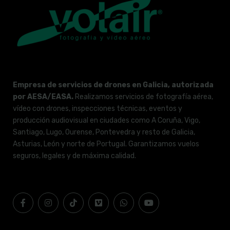
Empresa de servicios de drones en Galicia, autorizada
por AESA/EASA.
Realizamos servicios de fotografía aérea,
vídeo con drones, inspecciones técnicas, eventos y
producción audiovisual en ciudades como A Coruña, Vigo,
Santiago, Lugo, Ourense, Pontevedra y resto de Galicia,
Asturias, León y norte de Portugal. Garantizamos vuelos
seguros, legales y de máxima calidad.