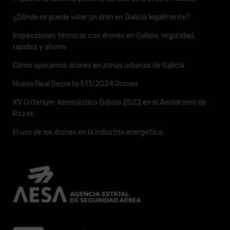
¿Dónde se puede volar un dron en Galicia legalmente?
Inspecciones técnicas con drones en Galicia: seguridad,
rapidez y ahorro
Cómo operamos drones en zonas urbanas de Galicia
Nuevo Real Decreto 517/2024 Drones
XV Criterium Aeronáutico Galicia 2022 en el Aeródromo de
Rozas.
El uso de los drones en la industria energética