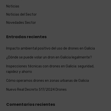
Noticias
Noticias del Sector
Novedades Sector
Entradas recientes
Impacto ambiental positivo del uso de drones en Galicia
¿Dónde se puede volar un dron en Galicia legalmente?
Inspecciones técnicas con drones en Galicia: seguridad,
rapidez y ahorro
Cómo operamos drones en zonas urbanas de Galicia
Nuevo Real Decreto 517/2024 Drones
Comentarios recientes