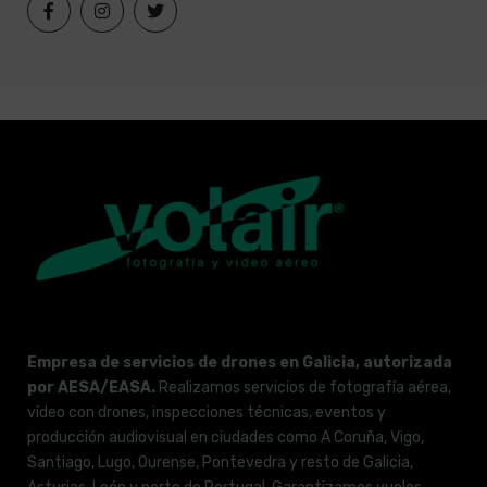
Empresa de servicios de drones en Galicia, autorizada
por AESA/EASA.
Realizamos servicios de fotografía aérea,
vídeo con drones, inspecciones técnicas, eventos y
producción audiovisual en ciudades como A Coruña, Vigo,
Santiago, Lugo, Ourense, Pontevedra y resto de Galicia,