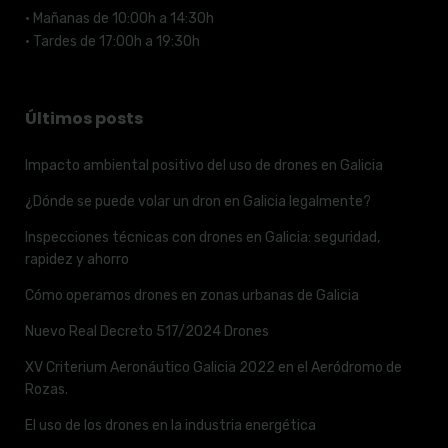
· Mañanas de 10:00h a 14:30h
· Tardes de 17:00h a 19:30h
Últimos posts
Impacto ambiental positivo del uso de drones en Galicia
¿Dónde se puede volar un dron en Galicia legalmente?
Inspecciones técnicas con drones en Galicia: seguridad,
rapidez y ahorro
Cómo operamos drones en zonas urbanas de Galicia
Nuevo Real Decreto 517/2024 Drones
XV Criterium Aeronáutico Galicia 2022 en el Aeródromo de
Rozas.
El uso de los drones en la industria energética