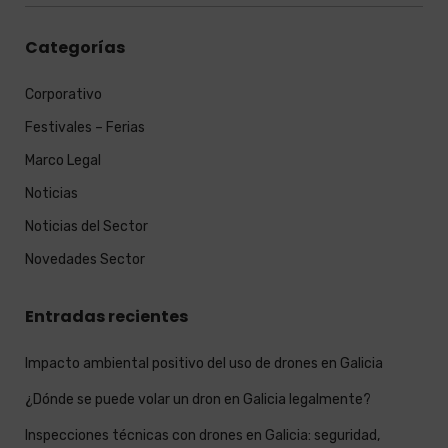
Categorías
Corporativo
Festivales – Ferias
Marco Legal
Noticias
Noticias del Sector
Novedades Sector
Entradas recientes
Impacto ambiental positivo del uso de drones en Galicia
¿Dónde se puede volar un dron en Galicia legalmente?
Inspecciones técnicas con drones en Galicia: seguridad,