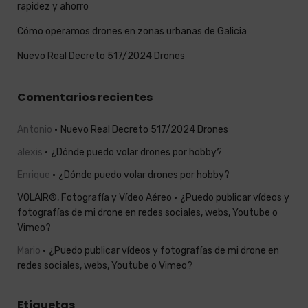
rapidez y ahorro
Cómo operamos drones en zonas urbanas de Galicia
Nuevo Real Decreto 517/2024 Drones
Comentarios recientes
Antonio
Nuevo Real Decreto 517/2024 Drones
alexis
¿Dónde puedo volar drones por hobby?
Enrique
¿Dónde puedo volar drones por hobby?
VOLAIR®, Fotografía y Vídeo Aéreo
¿Puedo publicar vídeos y
fotografías de mi drone en redes sociales, webs, Youtube o
Vimeo?
Mario
¿Puedo publicar vídeos y fotografías de mi drone en
redes sociales, webs, Youtube o Vimeo?
Etiquetas