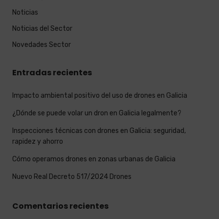
Noticias
Noticias del Sector
Novedades Sector
Entradas recientes
Impacto ambiental positivo del uso de drones en Galicia
¿Dónde se puede volar un dron en Galicia legalmente?
Inspecciones técnicas con drones en Galicia: seguridad,
rapidez y ahorro
Cómo operamos drones en zonas urbanas de Galicia
Nuevo Real Decreto 517/2024 Drones
Comentarios recientes