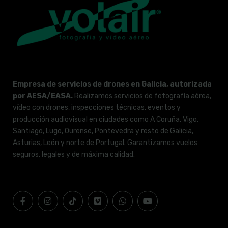
Empresa de servicios de drones en Galicia, autorizada
por AESA/EASA.
Realizamos servicios de fotografía aérea,
vídeo con drones, inspecciones técnicas, eventos y
producción audiovisual en ciudades como A Coruña, Vigo,
Santiago, Lugo, Ourense, Pontevedra y resto de Galicia,
Asturias, León y norte de Portugal. Garantizamos vuelos
seguros, legales y de máxima calidad.