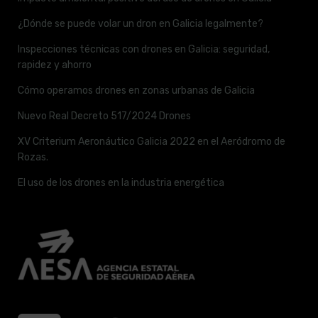
¿Dónde se puede volar un dron en Galicia legalmente?
Inspecciones técnicas con drones en Galicia: seguridad,
rapidez y ahorro
Cómo operamos drones en zonas urbanas de Galicia
Nuevo Real Decreto 517/2024 Drones
XV Criterium Aeronáutico Galicia 2022 en el Aeródromo de
Rozas.
El uso de los drones en la industria energética