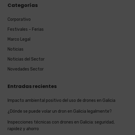
Categorías
Corporativo
Festivales – Ferias
Marco Legal
Noticias
Noticias del Sector
Novedades Sector
Entradas recientes
Impacto ambiental positivo del uso de drones en Galicia
¿Dónde se puede volar un dron en Galicia legalmente?
Inspecciones técnicas con drones en Galicia: seguridad,
rapidez y ahorro