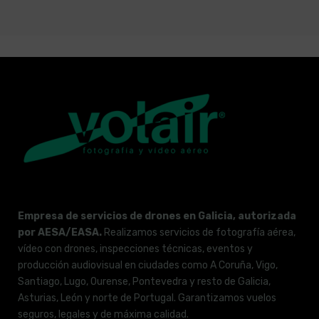
Empresa de servicios de drones en Galicia, autorizada
por AESA/EASA.
Realizamos servicios de fotografía aérea,
vídeo con drones, inspecciones técnicas, eventos y
producción audiovisual en ciudades como A Coruña, Vigo,
Santiago, Lugo, Ourense, Pontevedra y resto de Galicia,
Asturias, León y norte de Portugal. Garantizamos vuelos
seguros, legales y de máxima calidad.