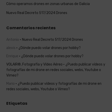
Cómo operamos drones en zonas urbanas de Galicia
Nuevo Real Decreto 517/2024 Drones
Comentarios recientes
Antonio
Nuevo Real Decreto 517/2024 Drones
alexis
¿Dónde puedo volar drones por hobby?
Enrique
¿Dónde puedo volar drones por hobby?
VOLAIR®, Fotografía y Vídeo Aéreo
¿Puedo publicar vídeos y
fotografías de mi drone en redes sociales, webs, Youtube o
Vimeo?
Mario
¿Puedo publicar vídeos y fotografías de mi drone en
redes sociales, webs, Youtube o Vimeo?
Etiquetas