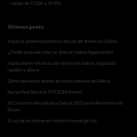
· Tardes de 17:00h a 19:30h
Últimos posts
Impacto ambiental positivo del uso de drones en Galicia
¿Dónde se puede volar un dron en Galicia legalmente?
Inspecciones técnicas con drones en Galicia: seguridad,
rapidez y ahorro
Cómo operamos drones en zonas urbanas de Galicia
Nuevo Real Decreto 517/2024 Drones
XV Criterium Aeronáutico Galicia 2022 en el Aeródromo de
Rozas.
El uso de los drones en la industria energética