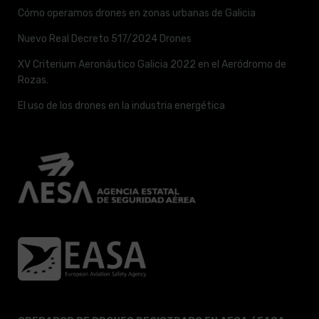
Cómo operamos drones en zonas urbanas de Galicia
Nuevo Real Decreto 517/2024 Drones
XV Criterium Aeronáutico Galicia 2022 en el Aeródromo de
Rozas.
El uso de los drones en la industria energética