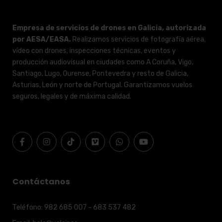
Empresa de servicios de drones en Galicia, autorizada
por AESA/EASA.
Realizamos servicios de fotografía aérea,
vídeo con drones, inspecciones técnicas, eventos y
producción audiovisual en ciudades como A Coruña, Vigo,
Santiago, Lugo, Ourense, Pontevedra y resto de Galicia,
Asturias, León y norte de Portugal. Garantizamos vuelos
seguros, legales y de máxima calidad.
Contáctanos
Teléfono:
982 685 007 - 683 537 482