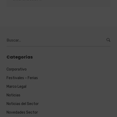
Burcar
por:
Categorías
Corporativo
Festivales – Ferias
Marco Legal
Noticias
Noticias del Sector
Novedades Sector