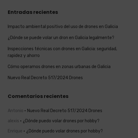
Entradas recientes
Impacto ambiental positivo del uso de drones en Galicia
¿Dónde se puede volar un dron en Galicia legalmente?
Inspecciones técnicas con drones en Galicia: seguridad,
rapidez y ahorro
Cómo operamos drones en zonas urbanas de Galicia
Nuevo Real Decreto 517/2024 Drones
Comentarios recientes
Antonio
Nuevo Real Decreto 517/2024 Drones
alexis
¿Dónde puedo volar drones por hobby?
Enrique
¿Dónde puedo volar drones por hobby?