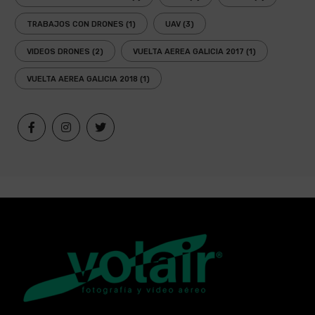
TRABAJOS CON DRONES
(1)
UAV
(3)
VIDEOS DRONES
(2)
VUELTA AEREA GALICIA 2017
(1)
VUELTA AEREA GALICIA 2018
(1)