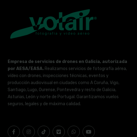
Empresa de servicios de drones en Galicia, autorizada
por AESA/EASA.
Realizamos servicios de fotografía aérea,
vídeo con drones, inspecciones técnicas, eventos y
producción audiovisual en ciudades como A Coruña, Vigo,
Santiago, Lugo, Ourense, Pontevedra y resto de Galicia,
Asturias, León y norte de Portugal. Garantizamos vuelos
seguros, legales y de máxima calidad.