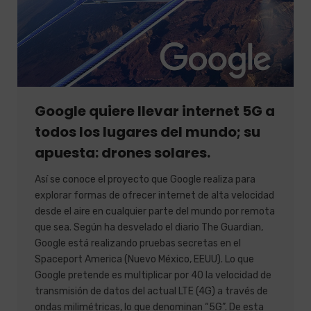
Google quiere llevar internet 5G a
todos los lugares del mundo; su
apuesta: drones solares.
Así se conoce el proyecto que Google realiza para
explorar formas de ofrecer internet de alta velocidad
desde el aire en cualquier parte del mundo por remota
que sea. Según ha desvelado el diario The Guardian,
Google está realizando pruebas secretas en el
Spaceport America (Nuevo México, EEUU). Lo que
Google pretende es multiplicar por 40 la velocidad de
transmisión de datos del actual LTE (4G) a través de
ondas milimétricas, lo que denominan “5G”. De esta