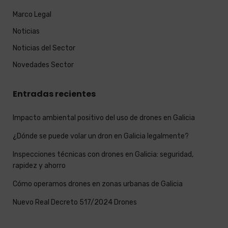
Marco Legal
Noticias
Noticias del Sector
Novedades Sector
Entradas recientes
Impacto ambiental positivo del uso de drones en Galicia
¿Dónde se puede volar un dron en Galicia legalmente?
Inspecciones técnicas con drones en Galicia: seguridad,
rapidez y ahorro
Cómo operamos drones en zonas urbanas de Galicia
Nuevo Real Decreto 517/2024 Drones