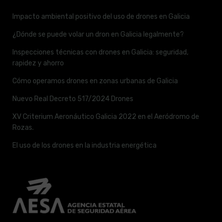
Impacto ambiental positivo del uso de drones en Galicia
¿Dónde se puede volar un dron en Galicia legalmente?
Inspecciones técnicas con drones en Galicia: seguridad,
rapidez y ahorro
Cómo operamos drones en zonas urbanas de Galicia
Nuevo Real Decreto 517/2024 Drones
XV Criterium Aeronáutico Galicia 2022 en el Aeródromo de
Rozas.
El uso de los drones en la industria energética