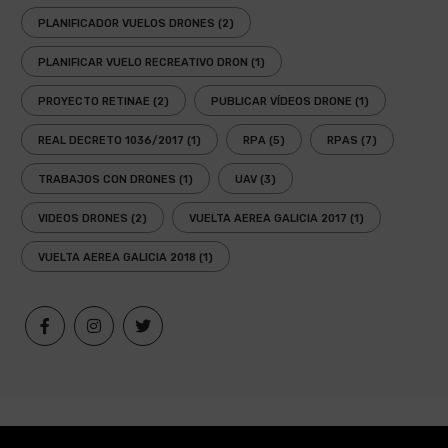
PLANIFICADOR VUELOS DRONES
(2)
PLANIFICAR VUELO RECREATIVO DRON
(1)
PROYECTO RETINAE
(2)
PUBLICAR VÍDEOS DRONE
(1)
REAL DECRETO 1036/2017
(1)
RPA
(5)
RPAS
(7)
TRABAJOS CON DRONES
(1)
UAV
(3)
VIDEOS DRONES
(2)
VUELTA AEREA GALICIA 2017
(1)
VUELTA AEREA GALICIA 2018
(1)