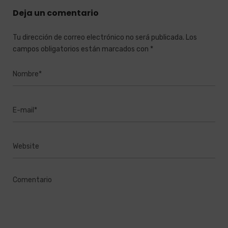
Deja un comentario
Tu dirección de correo electrónico no será publicada.
Los
campos obligatorios están marcados con
*