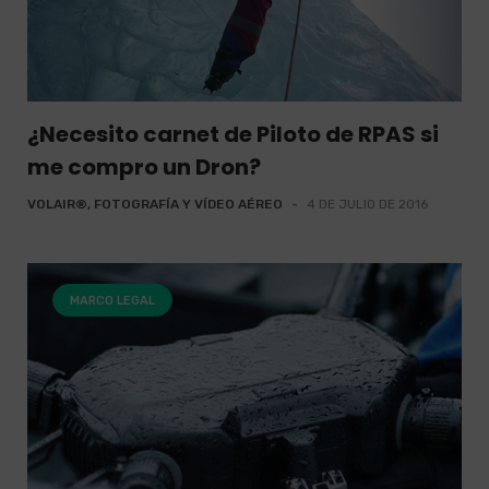
¿Necesito carnet de Piloto de RPAS si
me compro un Dron?
VOLAIR®, FOTOGRAFÍA Y VÍDEO AÉREO
-
4 DE JULIO DE 2016
MARCO LEGAL