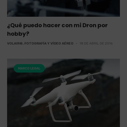
¿Qué puedo hacer con mi Dron por
hobby?
VOLAIR®, FOTOGRAFÍA Y VÍDEO AÉREO
-
18 DE ABRIL DE 2016
MARCO LEGAL