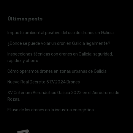
Últimos posts
Impacto ambiental positivo del uso de drones en Galicia
¿Dónde se puede volar un dron en Galicia legalmente?
Inspecciones técnicas con drones en Galicia: seguridad,
rapidez y ahorro
Cómo operamos drones en zonas urbanas de Galicia
Nuevo Real Decreto 517/2024 Drones
XV Criterium Aeronáutico Galicia 2022 en el Aeródromo de
Rozas.
El uso de los drones en la industria energética