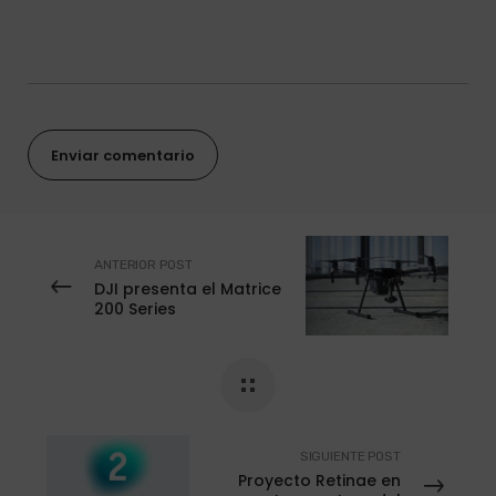
ANTERIOR POST
DJI presenta el Matrice
200 Series
SIGUIENTE POST
Proyecto Retinae en