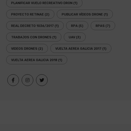
PLANIFICAR VUELO RECREATIVO DRON
(1)
PROYECTO RETINAE
(2)
PUBLICAR VÍDEOS DRONE
(1)
REAL DECRETO 1036/2017
(1)
RPA
(5)
RPAS
(7)
TRABAJOS CON DRONES
(1)
UAV
(3)
VIDEOS DRONES
(2)
VUELTA AEREA GALICIA 2017
(1)
VUELTA AEREA GALICIA 2018
(1)