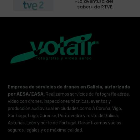
«La aventura del
saber» de RTVE.
Empresa de servicios de drones en Galicia, autorizada
por AESA/EASA.
Realizamos servicios de fotografía aérea,
vídeo con drones, inspecciones técnicas, eventos y
producción audiovisual en ciudades como A Coruña, Vigo,
Santiago, Lugo, Ourense, Pontevedra y resto de Galicia,
Asturias, León y norte de Portugal. Garantizamos vuelos
seguros, legales y de máxima calidad.