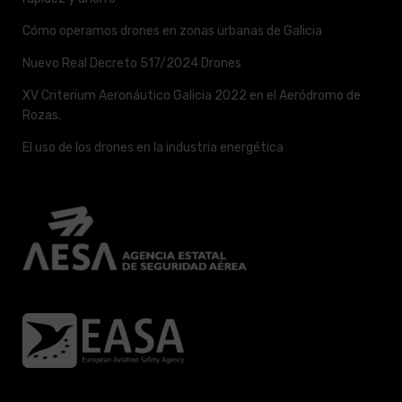
Cómo operamos drones en zonas urbanas de Galicia
Nuevo Real Decreto 517/2024 Drones
XV Criterium Aeronáutico Galicia 2022 en el Aeródromo de
Rozas.
El uso de los drones en la industria energética