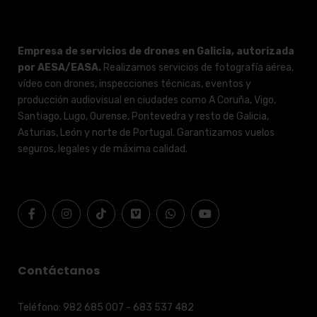
Empresa de servicios de drones en Galicia, autorizada
por AESA/EASA.
Realizamos servicios de fotografía aérea,
vídeo con drones, inspecciones técnicas, eventos y
producción audiovisual en ciudades como A Coruña, Vigo,
Santiago, Lugo, Ourense, Pontevedra y resto de Galicia,
Asturias, León y norte de Portugal. Garantizamos vuelos
seguros, legales y de máxima calidad.
Contáctanos
Teléfono:
982 685 007 - 683 537 482