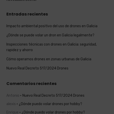
Entradas recientes
Impacto ambiental positivo del uso de drones en Galicia
¿Dónde se puede volar un dron en Galicia legalmente?
Inspecciones técnicas con drones en Galicia: seguridad,
rapidez y ahorro
Cómo operamos drones en zonas urbanas de Galicia
Nuevo Real Decreto 517/2024 Drones
Comentarios recientes
Antonio
Nuevo Real Decreto 517/2024 Drones
alexis
¿Dónde puedo volar drones por hobby?
Enrique
¿Dónde puedo volar drones por hobby?