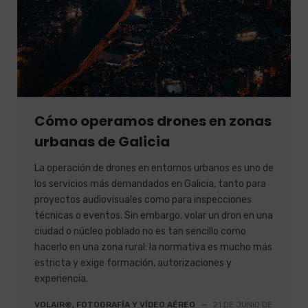
Cómo operamos drones en zonas
urbanas de Galicia
La operación de drones en entornos urbanos es uno de
los servicios más demandados en Galicia, tanto para
proyectos audiovisuales como para inspecciones
técnicas o eventos. Sin embargo, volar un dron en una
ciudad o núcleo poblado no es tan sencillo como
hacerlo en una zona rural: la normativa es mucho más
estricta y exige formación, autorizaciones y
experiencia.
VOLAIR®, FOTOGRAFÍA Y VÍDEO AÉREO
—
21 DE JUNIO DE