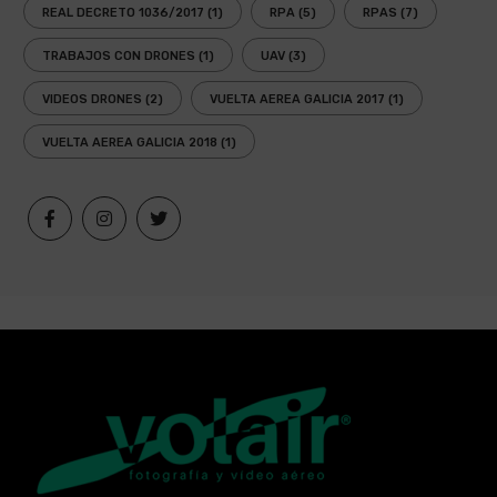
REAL DECRETO 1036/2017
(1)
RPA
(5)
RPAS
(7)
TRABAJOS CON DRONES
(1)
UAV
(3)
VIDEOS DRONES
(2)
VUELTA AEREA GALICIA 2017
(1)
VUELTA AEREA GALICIA 2018
(1)