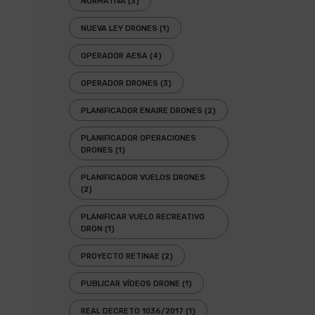
NORMATIVA
(3)
NUEVA LEY DRONES
(1)
OPERADOR AESA
(4)
OPERADOR DRONES
(3)
PLANIFICADOR ENAIRE DRONES
(2)
PLANIFICADOR OPERACIONES
DRONES
(1)
PLANIFICADOR VUELOS DRONES
(2)
PLANIFICAR VUELO RECREATIVO
DRON
(1)
PROYECTO RETINAE
(2)
PUBLICAR VÍDEOS DRONE
(1)
REAL DECRETO 1036/2017
(1)