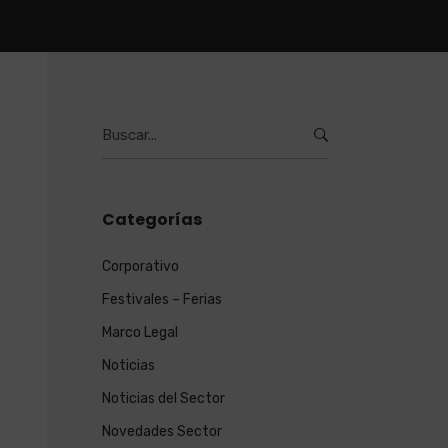
Burcar
por:
Categorías
Corporativo
Festivales – Ferias
Marco Legal
Noticias
Noticias del Sector
Novedades Sector