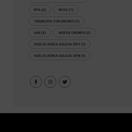
RPA
(5)
RPAS
(7)
TRABAJOS CON DRONES
(1)
UAV
(3)
VIDEOS DRONES
(2)
VUELTA AEREA GALICIA 2017
(1)
VUELTA AEREA GALICIA 2018
(1)