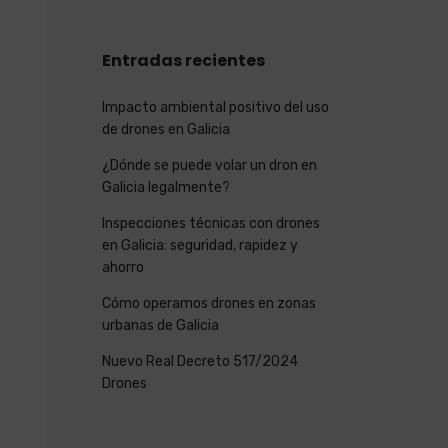
Entradas recientes
Impacto ambiental positivo del uso
de drones en Galicia
¿Dónde se puede volar un dron en
Galicia legalmente?
Inspecciones técnicas con drones
en Galicia: seguridad, rapidez y
ahorro
Cómo operamos drones en zonas
urbanas de Galicia
Nuevo Real Decreto 517/2024
Drones