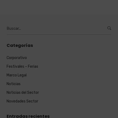
Burcar
por:
Categorías
Corporativo
Festivales – Ferias
Marco Legal
Noticias
Noticias del Sector
Novedades Sector
Entradas recientes