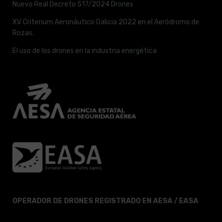
Nuevo Real Decreto 517/2024 Drones
XV Criterium Aeronáutico Galicia 2022 en el Aeródromo de
Rozas.
El uso de los drones en la industria energética
OPERADOR DE DRONES REGISTRADO EN AESA / EASA