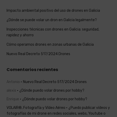
Impacto ambiental positivo del uso de drones en Galicia
¿Dónde se puede volar un dron en Galicia legalmente?
Inspecciones técnicas con drones en Galicia: seguridad,
rapidez y ahorro
Cómo operamos drones en zonas urbanas de Galicia
Nuevo Real Decreto 517/2024 Drones
Comentarios recientes
Antonio
Nuevo Real Decreto 517/2024 Drones
alexis
¿Dónde puedo volar drones por hobby?
Enrique
¿Dónde puedo volar drones por hobby?
VOLAIR®, Fotografía y Vídeo Aéreo
¿Puedo publicar vídeos y
fotografías de mi drone en redes sociales, webs, Youtube o