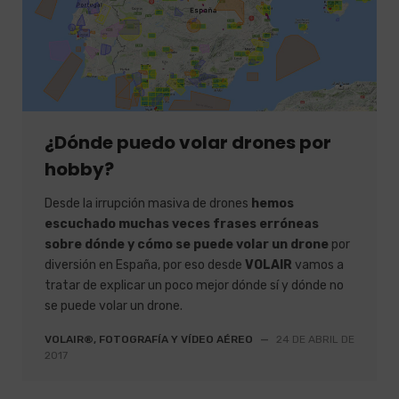
¿Dónde puedo volar drones por
hobby?
Desde la irrupción masiva de drones
hemos
escuchado muchas veces frases erróneas
sobre dónde y cómo se puede volar un drone
por
diversión en España, por eso desde
VOLAIR
vamos a
tratar de explicar un poco mejor dónde sí y dónde no
se puede volar un drone.
VOLAIR®, FOTOGRAFÍA Y VÍDEO AÉREO
—
24 DE ABRIL DE
2017