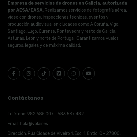
Empresa de servicios de drones en Galicia, autorizada
por AESA/EASA.
Realizamos servicios de fotografía aérea,
vídeo con drones, inspecciones técnicas, eventos y
producción audiovisual en ciudades como A Coruña, Vigo,
Santiago, Lugo, Ourense, Pontevedra y resto de Galicia,
Asturias, León y norte de Portugal. Garantizamos vuelos
seguros, legales y de máxima calidad.
Contáctanos
Teléfono:
982 685 007 - 683 537 482
Email:
hola@volair.es
Dirección:
Rúa Cidade de Viveiro 1, Esc. 1, Entlo. C - 27800,