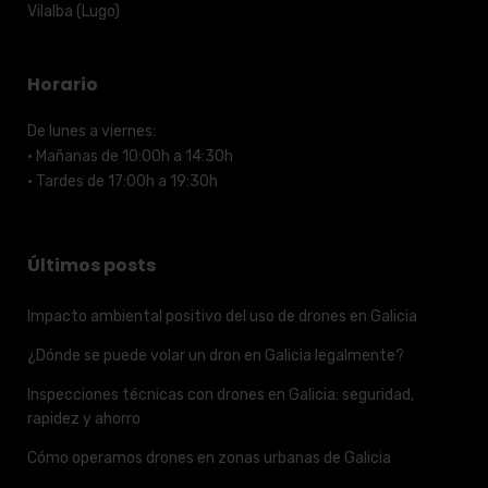
Vilalba (Lugo)
Horario
De lunes a viernes:
· Mañanas de 10:00h a 14:30h
· Tardes de 17:00h a 19:30h
Últimos posts
Impacto ambiental positivo del uso de drones en Galicia
¿Dónde se puede volar un dron en Galicia legalmente?
Inspecciones técnicas con drones en Galicia: seguridad,
rapidez y ahorro
Cómo operamos drones en zonas urbanas de Galicia