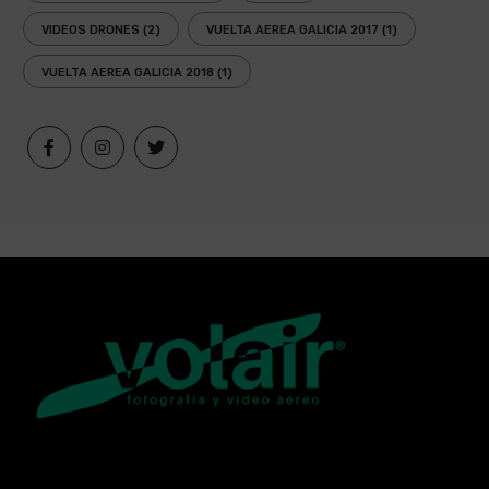
VIDEOS DRONES
(2)
VUELTA AEREA GALICIA 2017
(1)
VUELTA AEREA GALICIA 2018
(1)