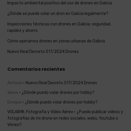
Impacto ambiental positivo del uso de drones en Galicia
¿Dónde se puede volar un dron en Galicia legalmente?
Inspecciones técnicas con drones en Galicia: seguridad,
rapidez y ahorro
Cómo operamos drones en zonas urbanas de Galicia
Nuevo Real Decreto 517/2024 Drones
Comentarios recientes
Antonio
Nuevo Real Decreto 517/2024 Drones
alexis
¿Dónde puedo volar drones por hobby?
Enrique
¿Dónde puedo volar drones por hobby?
VOLAIR®, Fotografía y Vídeo Aéreo
¿Puedo publicar vídeos y
fotografías de mi drone en redes sociales, webs, Youtube o
Vimeo?