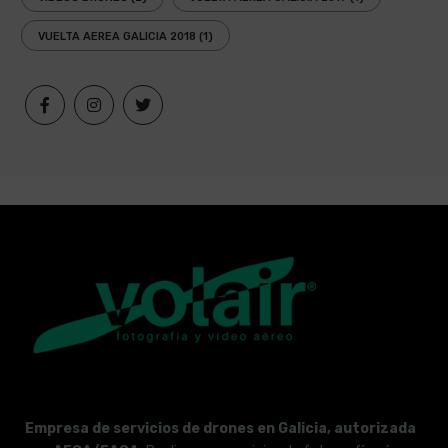
VUELTA AEREA GALICIA 2018
(1)
Empresa de servicios de drones en Galicia, autorizada