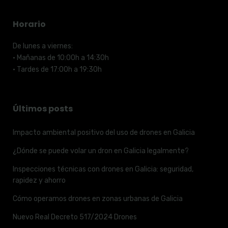
Horario
De lunes a viernes:
· Mañanas de 10:00h a 14:30h
· Tardes de 17:00h a 19:30h
Últimos posts
Impacto ambiental positivo del uso de drones en Galicia
¿Dónde se puede volar un dron en Galicia legalmente?
Inspecciones técnicas con drones en Galicia: seguridad,
rapidez y ahorro
Cómo operamos drones en zonas urbanas de Galicia
Nuevo Real Decreto 517/2024 Drones