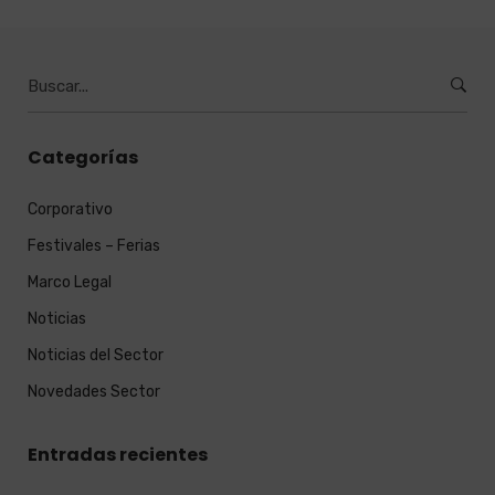
Burcar
por:
Categorías
Corporativo
Festivales – Ferias
Marco Legal
Noticias
Noticias del Sector
Novedades Sector
Entradas recientes