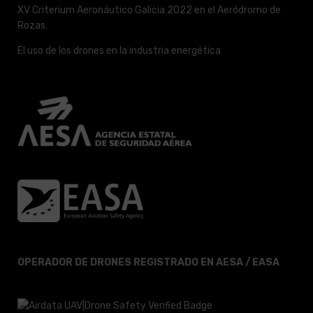
XV Criterium Aeronáutico Galicia 2022 en el Aeródromo de
Rozas.
El uso de los drones en la industria energética
OPERADOR DE DRONES REGISTRADO EN AESA / EASA