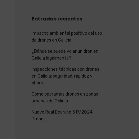
Entradas recientes
Impacto ambiental positivo del uso
de drones en Galicia
¿Dónde se puede volar un dron en
Galicia legalmente?
Inspecciones técnicas con drones
en Galicia: seguridad, rapidez y
ahorro
Cómo operamos drones en zonas
urbanas de Galicia
Nuevo Real Decreto 517/2024
Drones