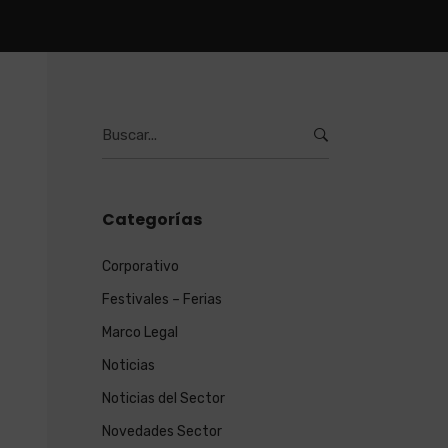
Burcar
por:
Categorías
Corporativo
Festivales – Ferias
Marco Legal
Noticias
Noticias del Sector
Novedades Sector