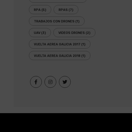
RPA
(5)
RPAS
(7)
TRABAJOS CON DRONES
(1)
UAV
(3)
VIDEOS DRONES
(2)
VUELTA AEREA GALICIA 2017
(1)
VUELTA AEREA GALICIA 2018
(1)