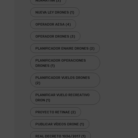
NORMATIVA
(3)
NUEVA LEY DRONES
(1)
OPERADOR AESA
(4)
OPERADOR DRONES
(3)
PLANIFICADOR ENAIRE DRONES
(2)
PLANIFICADOR OPERACIONES
DRONES
(1)
PLANIFICADOR VUELOS DRONES
(2)
PLANIFICAR VUELO RECREATIVO
DRON
(1)
PROYECTO RETINAE
(2)
PUBLICAR VÍDEOS DRONE
(1)
REAL DECRETO 1036/2017
(1)