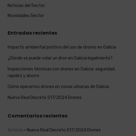
Noticias del Sector
Novedades Sector
Entradas recientes
Impacto ambiental positivo del uso de drones en Galicia
¿Dónde se puede volar un dron en Galicia legalmente?
Inspecciones técnicas con drones en Galicia: seguridad,
rapidez y ahorro
Cómo operamos drones en zonas urbanas de Galicia
Nuevo Real Decreto 517/2024 Drones
Comentarios recientes
Antonio
Nuevo Real Decreto 517/2024 Drones