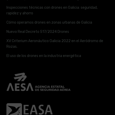
Inspecciones técnicas con drones en Galicia: seguridad,
rapidez y ahorro
Cómo operamos drones en zonas urbanas de Galicia
Nuevo Real Decreto 517/2024 Drones
XV Criterium Aeronáutico Galicia 2022 en el Aeródromo de
Rozas.
El uso de los drones en la industria energética