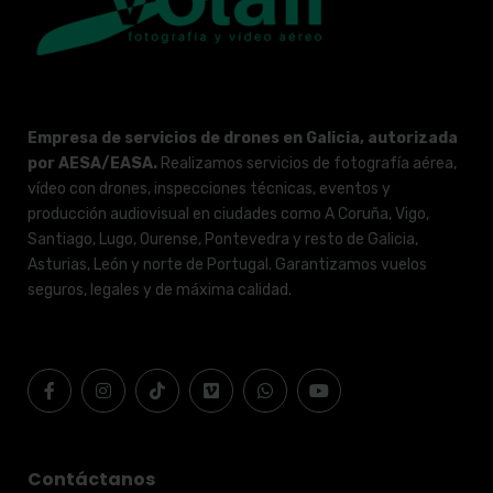
Empresa de servicios de drones en Galicia, autorizada
por AESA/EASA.
Realizamos servicios de fotografía aérea,
vídeo con drones, inspecciones técnicas, eventos y
producción audiovisual en ciudades como A Coruña, Vigo,
Santiago, Lugo, Ourense, Pontevedra y resto de Galicia,
Asturias, León y norte de Portugal. Garantizamos vuelos
seguros, legales y de máxima calidad.
Contáctanos