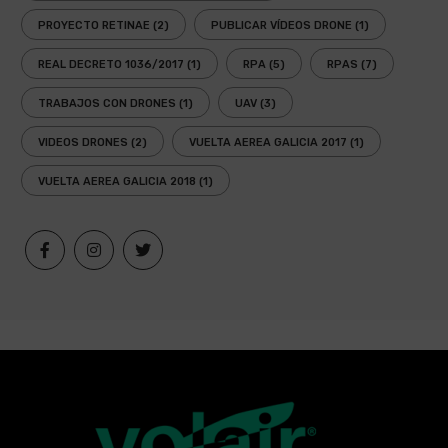
PROYECTO RETINAE
(2)
PUBLICAR VÍDEOS DRONE
(1)
REAL DECRETO 1036/2017
(1)
RPA
(5)
RPAS
(7)
TRABAJOS CON DRONES
(1)
UAV
(3)
VIDEOS DRONES
(2)
VUELTA AEREA GALICIA 2017
(1)
VUELTA AEREA GALICIA 2018
(1)