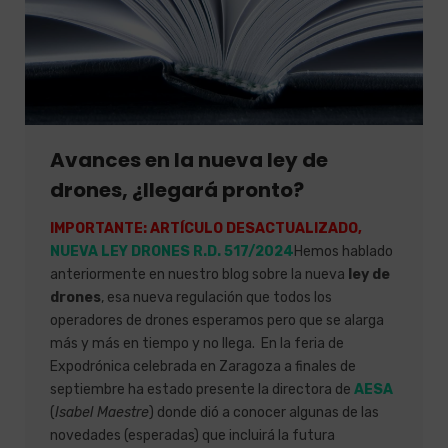
Avances en la nueva ley de
drones, ¿llegará pronto?
IMPORTANTE: ARTÍCULO DESACTUALIZADO,
NUEVA LEY DRONES R.D. 517/2024
Hemos hablado
anteriormente en nuestro blog sobre la nueva
ley de
drones
, esa nueva regulación que todos los
operadores de drones esperamos pero que se alarga
más y más en tiempo y no llega. En la feria de
Expodrónica celebrada en Zaragoza a finales de
septiembre ha estado presente la directora de
AESA
(
Isabel Maestre
) donde dió a conocer algunas de las
novedades (esperadas) que incluirá la futura