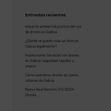
Entradas recientes
.
Impacto ambiental positivo del uso
de drones en Galicia
¿Dónde se puede volar un dron en
Galicia legalmente?
Inspecciones técnicas con drones
en Galicia: seguridad, rapidez y
ahorro
Cómo operamos drones en zonas
urbanas de Galicia
Nuevo Real Decreto 517/2024
Drones