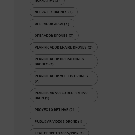
NORMATIVA
(3)
NUEVA LEY DRONES
(1)
OPERADOR AESA
(4)
OPERADOR DRONES
(3)
PLANIFICADOR ENAIRE DRONES
(2)
PLANIFICADOR OPERACIONES
DRONES
(1)
PLANIFICADOR VUELOS DRONES
(2)
PLANIFICAR VUELO RECREATIVO
DRON
(1)
PROYECTO RETINAE
(2)
PUBLICAR VÍDEOS DRONE
(1)
REAL DECRETO 1036/2017
(1)