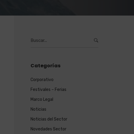
Burcar
por:
Categorías
Corporativo
Festivales – Ferias
Marco Legal
Noticias
Noticias del Sector
Novedades Sector