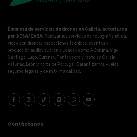
Empresa de servicios de drones en Galicia, autorizada
por AESA/EASA.
Realizamos servicios de fotografía aérea,
vídeo con drones, inspecciones técnicas, eventos y
producción audiovisual en ciudades como A Coruña, Vigo,
Santiago, Lugo, Ourense, Pontevedra y resto de Galicia,
Asturias, León y norte de Portugal. Garantizamos vuelos
seguros, legales y de máxima calidad.
Contáctanos