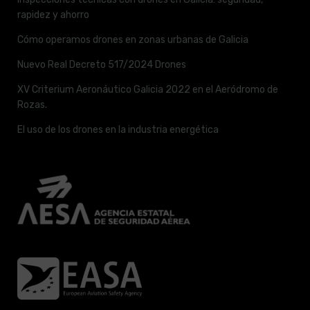
rapidez y ahorro
Cómo operamos drones en zonas urbanas de Galicia
Nuevo Real Decreto 517/2024 Drones
XV Criterium Aeronáutico Galicia 2022 en el Aeródromo de
Rozas.
El uso de los drones en la industria energética