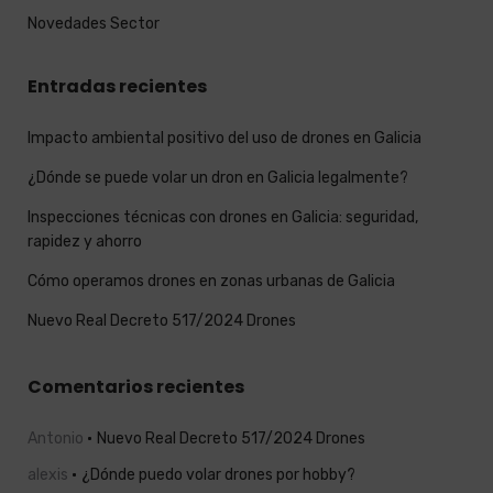
Novedades Sector
Entradas recientes
Impacto ambiental positivo del uso de drones en Galicia
¿Dónde se puede volar un dron en Galicia legalmente?
Inspecciones técnicas con drones en Galicia: seguridad,
rapidez y ahorro
Cómo operamos drones en zonas urbanas de Galicia
Nuevo Real Decreto 517/2024 Drones
Comentarios recientes
Antonio
Nuevo Real Decreto 517/2024 Drones
alexis
¿Dónde puedo volar drones por hobby?