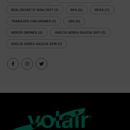
REAL DECRETO 1036/2017
(1)
RPA
(5)
RPAS
(7)
TRABAJOS CON DRONES
(1)
UAV
(3)
VIDEOS DRONES
(2)
VUELTA AEREA GALICIA 2017
(1)
VUELTA AEREA GALICIA 2018
(1)