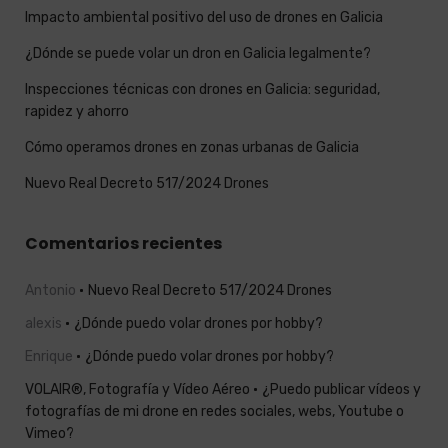
Impacto ambiental positivo del uso de drones en Galicia
¿Dónde se puede volar un dron en Galicia legalmente?
Inspecciones técnicas con drones en Galicia: seguridad,
rapidez y ahorro
Cómo operamos drones en zonas urbanas de Galicia
Nuevo Real Decreto 517/2024 Drones
Comentarios recientes
Antonio
Nuevo Real Decreto 517/2024 Drones
alexis
¿Dónde puedo volar drones por hobby?
Enrique
¿Dónde puedo volar drones por hobby?
VOLAIR®, Fotografía y Vídeo Aéreo
¿Puedo publicar vídeos y
fotografías de mi drone en redes sociales, webs, Youtube o
Vimeo?