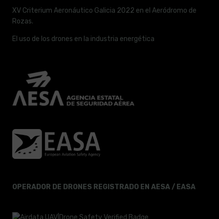
XV Criterium Aeronáutico Galicia 2022 en el Aeródromo de
Rozas.
El uso de los drones en la industria energética
OPERADOR DE DRONES REGISTRADO EN AESA / EASA