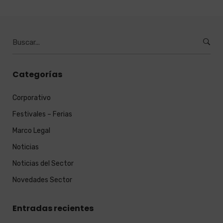
Burcar
por:
Categorías
Corporativo
Festivales – Ferias
Marco Legal
Noticias
Noticias del Sector
Novedades Sector
Entradas recientes