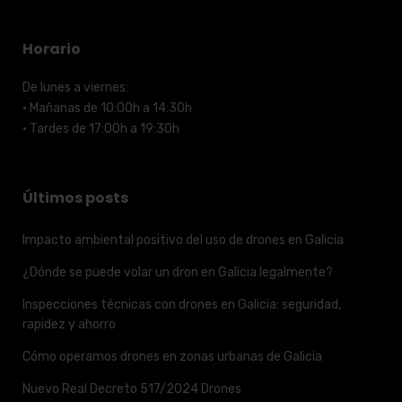
Horario
De lunes a viernes:
· Mañanas de 10:00h a 14:30h
· Tardes de 17:00h a 19:30h
Últimos posts
Impacto ambiental positivo del uso de drones en Galicia
¿Dónde se puede volar un dron en Galicia legalmente?
Inspecciones técnicas con drones en Galicia: seguridad,
rapidez y ahorro
Cómo operamos drones en zonas urbanas de Galicia
Nuevo Real Decreto 517/2024 Drones